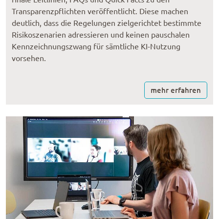
Transparenzpflichten veröffentlicht. Diese machen
deutlich, dass die Regelungen zielgerichtet bestimmte
Risikoszenarien adressieren und keinen pauschalen
Kennzeichnungszwang für sämtliche KI-Nutzung
vorsehen.
mehr erfahren