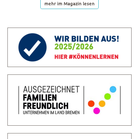
mehr im Magazin lesen