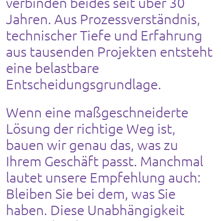
verbinden beides seit über 30
Jahren. Aus Prozessverständnis,
technischer Tiefe und Erfahrung
aus tausenden Projekten entsteht
eine belastbare
Entscheidungsgrundlage.
Wenn eine maßgeschneiderte
Lösung der richtige Weg ist,
bauen wir genau das, was zu
Ihrem Geschäft passt. Manchmal
lautet unsere Empfehlung auch:
Bleiben Sie bei dem, was Sie
haben. Diese Unabhängigkeit