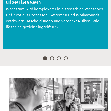
überlassen
Wachstum wird komplexer: Ein historisch gewachsenes
Geflecht aus Prozessen, Systemen und Workarounds
erschwert Entscheidungen und verdeckt Risiken. Wie
lässt sich gezielt eingreifen? >