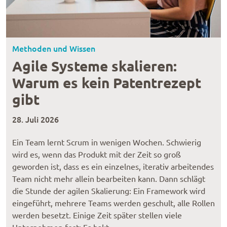
Methoden und Wissen
Agile Systeme skalieren:
Warum es kein Patentrezept
gibt
28. Juli 2026
Ein Team lernt Scrum in wenigen Wochen. Schwierig
wird es, wenn das Produkt mit der Zeit so groß
geworden ist, dass es ein einzelnes, iterativ arbeitendes
Team nicht mehr allein bearbeiten kann. Dann schlägt
die Stunde der agilen Skalierung: Ein Framework wird
eingeführt, mehrere Teams werden geschult, alle Rollen
werden besetzt. Einige Zeit später stellen viele