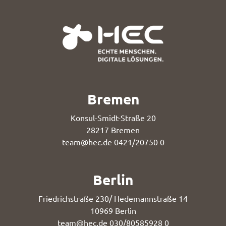
Bremen
Konsul-Smidt-Straße 20
28217 Bremen
team@hec.de
0421/20750 0
Berlin
Friedrichstraße 230/ Hedemannstraße 14
10969 Berlin
team@hec.de
030/80585928 0