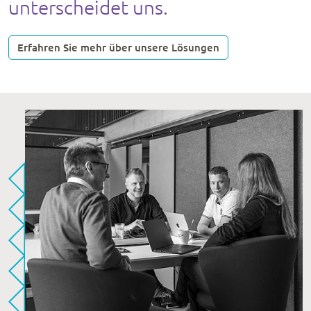
unterscheidet uns.
Erfahren Sie mehr über unsere Lösungen