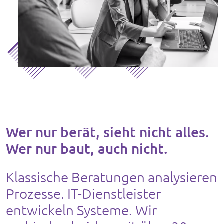
Wer nur berät, sieht nicht alles.
Wer nur baut, auch nicht.
Klassische Beratungen analysieren
Prozesse. IT-Dienstleister
entwickeln Systeme. Wir