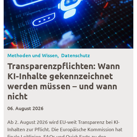
Methoden und Wissen, Datenschutz
Transparenzpflichten: Wann
KI-Inhalte gekennzeichnet
werden müssen – und wann
nicht
06. August 2026
Ab 2. August 2026 wird EU-weit Transparenz bei KI-
Inhalten zur Pflicht. Die Europäische Kommission hat
finale Leitlinien, FAQs und Quick Facts zu den