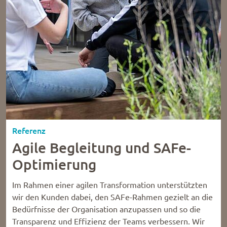
Referenz
Agile Begleitung und SAFe-
Optimierung
Im Rahmen einer agilen Transformation unterstützten
wir den Kunden dabei, den SAFe-Rahmen gezielt an die
Bedürfnisse der Organisation anzupassen und so die
Transparenz und Effizienz der Teams verbessern. Wir