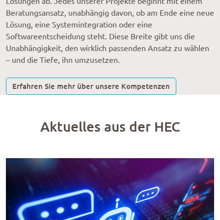
Lösungen ab. Jedes unserer Projekte beginnt mit einem
Beratungsansatz, unabhängig davon, ob am Ende eine neue
Lösung, eine Systemintegration oder eine
Softwareentscheidung steht. Diese Breite gibt uns die
Unabhängigkeit, den wirklich passenden Ansatz zu wählen
– und die Tiefe, ihn umzusetzen.
Erfahren Sie mehr über unsere Kompetenzen
Aktuelles aus der HEC