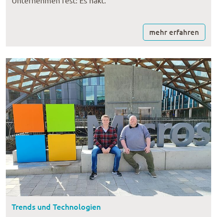
Unternehmen fest: Es hakt.
mehr erfahren
Trends und Technologien