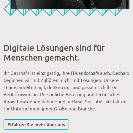
Digitale Lösungen sind für
Menschen gemacht.
Ihr Geschäft ist einzigartig, Ihre IT-Landschaft auch. Deshalb
beginnen wir mit Zuhören, nicht mit Lösungen. Unsere
Teams arbeiten agil, denken mit und passen sich Ihren
Bedürfnissen an. Persönliche Beratung und technisches
Know-how gehen dabei Hand in Hand. Seit über 30 Jahren,
für Unternehmen jeder Größe und Branche.
Erfahren Sie mehr über uns