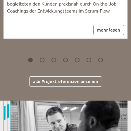
begleiteten den Kunden praxisnah durch On-the-Job
Coachings der Entwicklungsteams im Scrum-Flow.
mehr lesen
alle Projektreferenzen ansehen