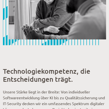
Technologiekompetenz, die
Entscheidungen trägt.
Unsere Stärke liegt in der Breite: Von individueller
Softwareentwicklung über KI bis zu Qualitätssicherung und
IT-Security decken wir ein umfassendes Spektrum digitaler