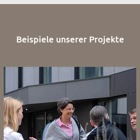
Beispiele unserer Projekte