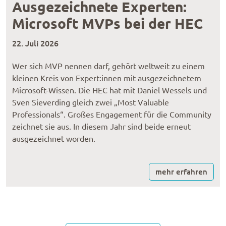
Ausgezeichnete Experten:
Microsoft MVPs bei der HEC
22. Juli 2026
Wer sich MVP nennen darf, gehört weltweit zu einem
kleinen Kreis von Expert:innen mit ausgezeichnetem
Microsoft-Wissen. Die HEC hat mit Daniel Wessels und
Sven Sieverding gleich zwei „Most Valuable
Professionals“. Großes Engagement für die Community
zeichnet sie aus. In diesem Jahr sind beide erneut
ausgezeichnet worden.
mehr erfahren