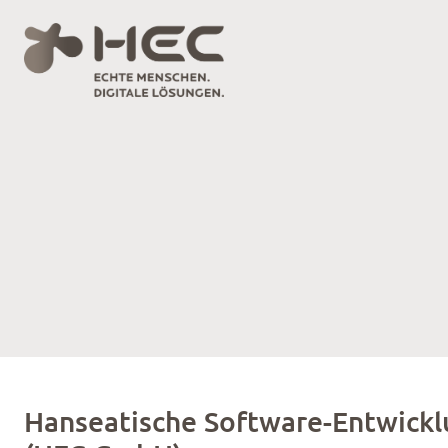
Hanseatische Software-Entwick