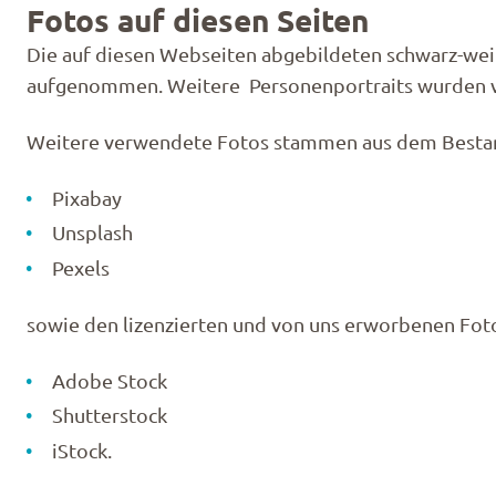
Fotos auf diesen Seiten
Die auf diesen Webseiten abgebildeten schwarz-wei
aufgenommen. Weitere Personenportraits wurden
Weitere verwendete Fotos stammen aus dem Bestand
Pixabay
Unsplash
Pexels
sowie den lizenzierten und von uns erworbenen Fo
Adobe Stock
Shutterstock
iStock.