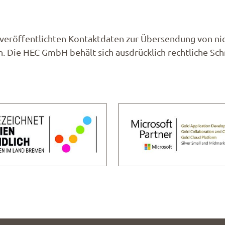
veröffentlichten Kontaktdaten zur Übersendung von ni
. Die HEC GmbH behält sich ausdrücklich rechtliche Sch