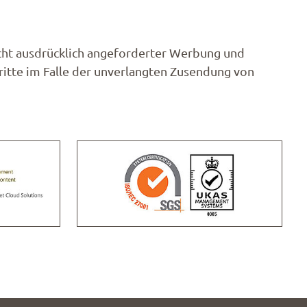
cht ausdrücklich angeforderter Werbung und
ritte im Falle der unverlangten Zusendung von