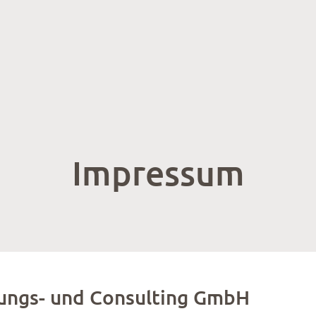
Impressum
lungs- und Consulting GmbH