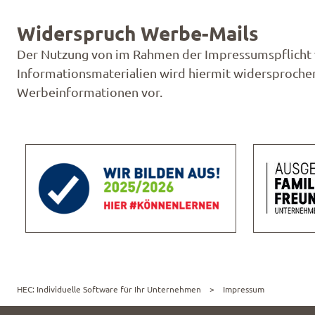
Widerspruch Werbe-Mails
Der Nutzung von im Rahmen der Impressumspflicht 
Informationsmaterialien wird hiermit widersprochen
Werbeinformationen vor.
HEC: Individuelle Software für Ihr Unternehmen
Impressum