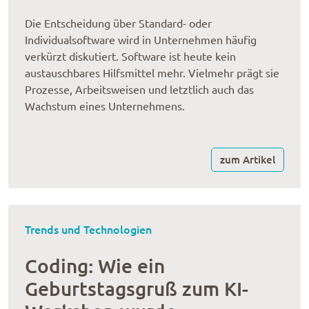
Die Entscheidung über Standard- oder
Individualsoftware wird in Unternehmen häufig
verkürzt diskutiert. Software ist heute kein
austauschbares Hilfsmittel mehr. Vielmehr prägt sie
Prozesse, Arbeitsweisen und letztlich auch das
Wachstum eines Unternehmens.
zum Artikel
Trends und Technologien
Coding: Wie ein
Geburtstagsgruß zum KI-