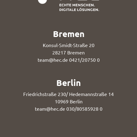
Bremen
Konsul-Smidt-Straße 20
28217 Bremen
team@hec.de
0421/20750 0
Berlin
Friedrichstraße 230/ Hedemannstraße 14
10969 Berlin
team@hec.de
030/80585928 0