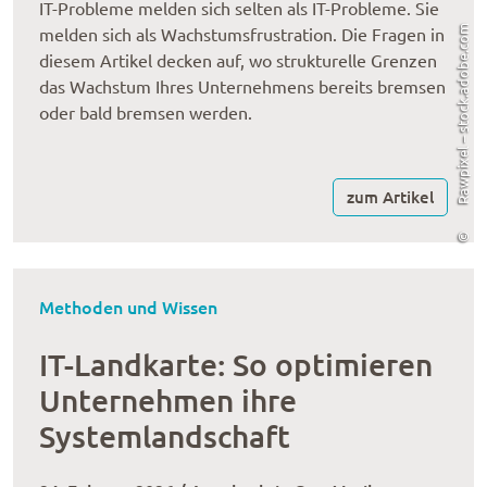
IT-Probleme melden sich selten als IT-Probleme. Sie
Rawpixel – stock.adobe.com
melden sich als Wachstumsfrustration. Die Fragen in
diesem Artikel decken auf, wo strukturelle Grenzen
das Wachstum Ihres Unternehmens bereits bremsen
oder bald bremsen werden.
zum Artikel
©
Methoden und Wissen
IT-Landkarte: So optimieren
Unternehmen ihre
Systemlandschaft