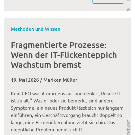
©
Methoden und Wissen
Fragmentierte Prozesse:
Wenn der IT-Flickenteppich
Wachstum bremst
19. Mai 2026 / Mariken Müller
Kein CEO wacht morgens auf und denkt: „Unsere IT
ist zu alt." Was er oder sie bemerkt, sind andere
Symptome: ein neues Produkt lässt sich nur langsam
einführen, ein Geschäftsvorgang braucht doppelt so
lange, eine Firmenübernahme zieht sich hin. Das
eigentliche Problem nennt sich IT-