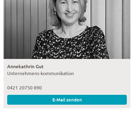
Annekathrin Gut
Unternehmens-kommunikation
0421 20750 890
E-Mail senden