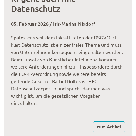
Datenschutz
05. Februar 2026 / Iris-Marina Nixdorf
Spätestens seit dem Inkrafttreten der DSGVO ist
klar: Datenschutz ist ein zentrales Thema und muss
von Unternehmen konsequent eingehalten werden.
Beim Einsatz von Künstlicher Intelligenz kommen
weitere Anforderungen hinzu – insbesondere durch
die EU-KI-Verordnung sowie weitere bereits
geltende Gesetze. Bärbel Rolfes ist HEC
Datenschutzexpertin und spricht darüber, was
wichtig ist, um die gesetzlichen Vorgaben
einzuhalten.
zum Artikel