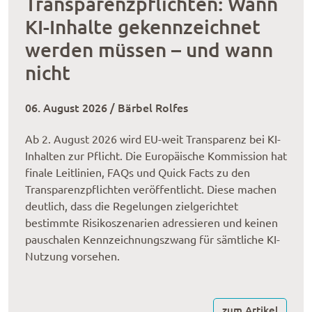
Transparenzpflichten: Wann
KI-Inhalte gekennzeichnet
werden müssen – und wann
nicht
06. August 2026 / Bärbel Rolfes
Ab 2. August 2026 wird EU-weit Transparenz bei KI-
Inhalten zur Pflicht. Die Europäische Kommission hat
finale Leitlinien, FAQs und Quick Facts zu den
Transparenzpflichten veröffentlicht. Diese machen
deutlich, dass die Regelungen zielgerichtet
bestimmte Risikoszenarien adressieren und keinen
pauschalen Kennzeichnungszwang für sämtliche KI-
Nutzung vorsehen.
zum Artikel