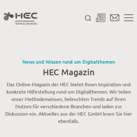
News und Wissen rund um Digitalthemen
HEC Magazin
Das Online-Magazin der HEC bietet Ihnen Inspiration und
konkrete Hilfestellung rund um Digitalthemen. Wir teilen
unser Methodenwissen, beleuchten Trends auf ihren
Nutzen für verschiedene Branchen und laden zur
Diskussion ein. Aktuelles aus der HEC GmbH lesen Sie hier
ebenfalls.