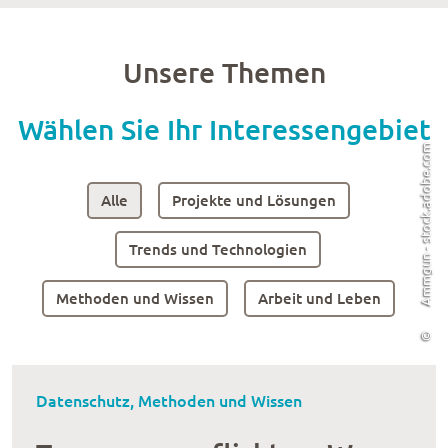
Unsere Themen
Wählen Sie Ihr Interessengebiet
Ammgun - stock.adobe.com
Alle
Projekte und Lösungen
Trends und Technologien
Methoden und Wissen
Arbeit und Leben
©
Datenschutz, Methoden und Wissen