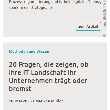
eamesBot/Shutterstock.com
Prozessfragmentierung und ist kein digitales Thema,
sondern ein strategisches.
zum Artikel
©
Methoden und Wissen
20 Fragen, die zeigen, ob
Ihre IT-Landschaft Ihr
Unternehmen trägt oder
bremst
18. Mai 2026 / Mariken Müller