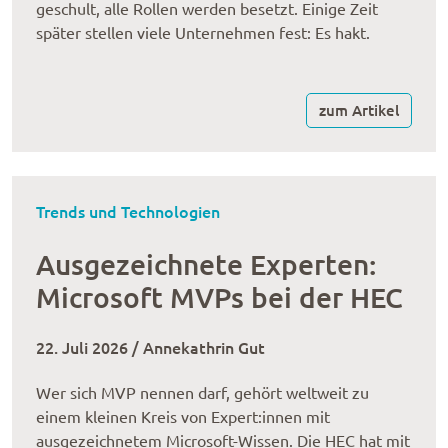
geschult, alle Rollen werden besetzt. Einige Zeit
später stellen viele Unternehmen fest: Es hakt.
zum Artikel
Trends und Technologien
Ausgezeichnete Experten:
Microsoft MVPs bei der HEC
22. Juli 2026 / Annekathrin Gut
Wer sich MVP nennen darf, gehört weltweit zu
einem kleinen Kreis von Expert:innen mit
ausgezeichnetem Microsoft-Wissen. Die HEC hat mit