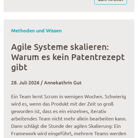
Methoden und Wissen
Agile Systeme skalieren:
Warum es kein Patentrezept
gibt
28. Juli 2026 / Annekathrin Gut
Ein Team lernt Scrum in wenigen Wochen. Schwierig
wird es, wenn das Produkt mit der Zeit so groß
geworden ist, dass es ein einzelnes, iterativ
arbeitendes Team nicht mehr allein bearbeiten kann.
Dann schlägt die Stunde der agilen Skalierung: Ein
Framework wird eingeführt, mehrere Teams werden