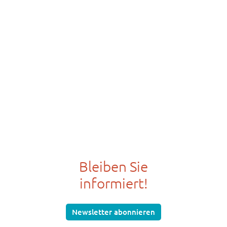
Bleiben Sie
informiert!
Newsletter abonnieren