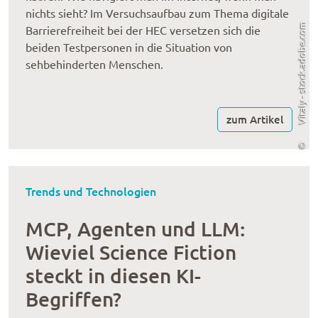
nichts sieht? Im Versuchsaufbau zum Thema digitale
Vitaly - stock.adobe.com
Barrierefreiheit bei der HEC versetzen sich die
beiden Testpersonen in die Situation von
sehbehinderten Menschen.
zum Artikel
©
Trends und Technologien
MCP, Agenten und LLM:
Wieviel Science Fiction
steckt in diesen KI-
Begriffen?