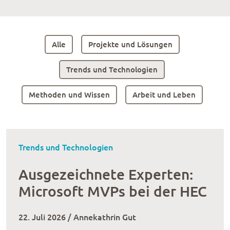
Alle
Projekte und Lösungen
Trends und Technologien
Methoden und Wissen
Arbeit und Leben
Trends und Technologien
Ausgezeichnete Experten:
Microsoft MVPs bei der HEC
22. Juli 2026 / Annekathrin Gut