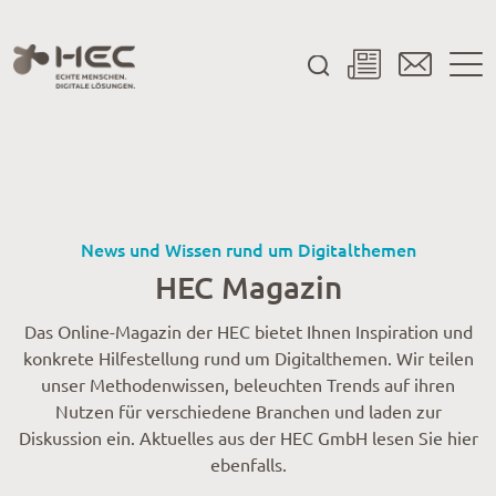
Trends und Technologien">
News und Wissen rund um Digitalthemen
HEC Magazin
Das Online-Magazin der HEC bietet Ihnen Inspiration und
konkrete Hilfestellung rund um Digitalthemen. Wir teilen
unser Methodenwissen, beleuchten Trends auf ihren
Nutzen für verschiedene Branchen und laden zur
Diskussion ein. Aktuelles aus der HEC GmbH lesen Sie hier
ebenfalls.