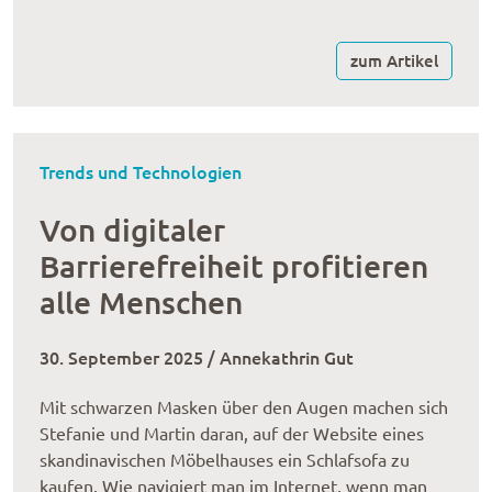
zum Artikel
Trends und Technologien
Von digitaler
Barrierefreiheit profitieren
alle Menschen
30. September 2025 / Annekathrin Gut
Mit schwarzen Masken über den Augen machen sich
Stefanie und Martin daran, auf der Website eines
skandinavischen Möbelhauses ein Schlafsofa zu
kaufen. Wie navigiert man im Internet, wenn man