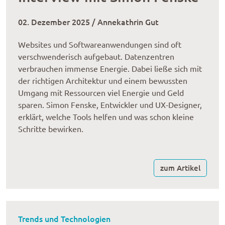
02. Dezember 2025 / Annekathrin Gut
Websites und Softwareanwendungen sind oft
verschwenderisch aufgebaut. Datenzentren
verbrauchen immense Energie. Dabei ließe sich mit
der richtigen Architektur und einem bewussten
Umgang mit Ressourcen viel Energie und Geld
sparen. Simon Fenske, Entwickler und UX-Designer,
erklärt, welche Tools helfen und was schon kleine
Schritte bewirken.
zum Artikel
Trends und Technologien