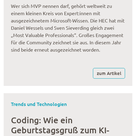
Wer sich MVP nennen darf, gehört weltweit zu
einem kleinen Kreis von Expert:innen mit
ausgezeichnetem Microsoft-Wissen. Die HEC hat mit
Daniel Wessels und Sven Sieverding gleich zwei
„Most Valuable Professionals“. Großes Engagement
für die Community zeichnet sie aus. In diesem Jahr
sind beide erneut ausgezeichnet worden.
zum Artikel
Trends und Technologien
Coding: Wie ein
Geburtstagsgruß zum KI-