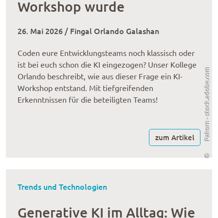
Workshop wurde
26. Mai 2026 / Fingal Orlando Galashan
Coden eure Entwicklungsteams noch klassisch oder
ist bei euch schon die KI eingezogen? Unser Kollege
Pakorn - stock.adobe.com
Orlando beschreibt, wie aus dieser Frage ein KI-
Workshop entstand. Mit tiefgreifenden
Erkenntnissen für die beteiligten Teams!
zum Artikel
©
Trends und Technologien
Generative KI im Alltag: Wie