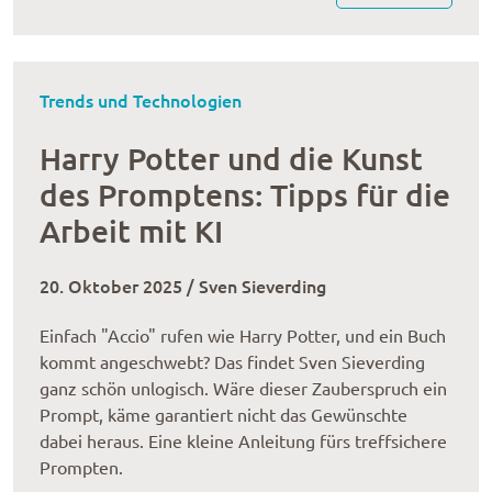
Trends und Technologien
Harry Potter und die Kunst
des Promptens: Tipps für die
Arbeit mit KI
20. Oktober 2025 / Sven Sieverding
Einfach "Accio" rufen wie Harry Potter, und ein Buch
kommt angeschwebt? Das findet Sven Sieverding
ganz schön unlogisch. Wäre dieser Zauberspruch ein
Prompt, käme garantiert nicht das Gewünschte
dabei heraus. Eine kleine Anleitung fürs treffsichere
Prompten.