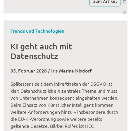
zum Artikel
©
Trends und Technologien
KI geht auch mit
Datenschutz
05. Februar 2026 / Iris-Marina Nixdorf
Spätestens seit dem Inkrafttreten der DSGVO ist
klar: Datenschutz ist ein zentrales Thema und muss
von Unternehmen konsequent eingehalten werden.
Beim Einsatz von Künstlicher Intelligenz kommen
weitere Anforderungen hinzu – insbesondere durch
die EU-KI-Verordnung sowie weitere bereits
geltende Gesetze. Bärbel Rolfes ist HEC