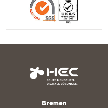
Bremen