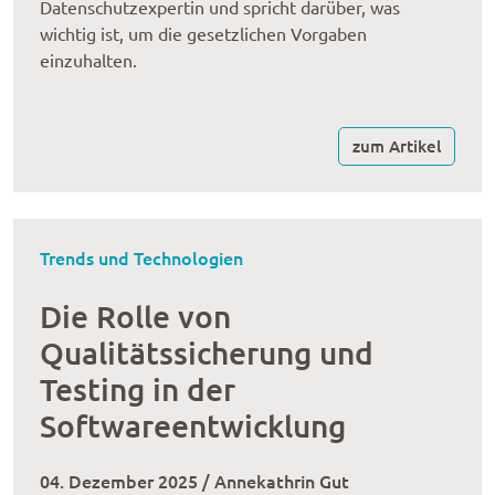
Datenschutzexpertin und spricht darüber, was
wichtig ist, um die gesetzlichen Vorgaben
einzuhalten.
zum Artikel
Trends und Technologien
Die Rolle von
Qualitätssicherung und
Testing in der
Softwareentwicklung
04. Dezember 2025 / Annekathrin Gut