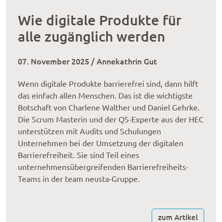
Wie digitale Produkte für
alle zugänglich werden
07. November 2025 / Annekathrin Gut
Wenn digitale Produkte barrierefrei sind, dann hilft
das einfach allen Menschen. Das ist die wichtigste
Botschaft von Charlene Walther und Daniel Gehrke.
Die Scrum Masterin und der QS-Experte aus der HEC
unterstützen mit Audits und Schulungen
Unternehmen bei der Umsetzung der digitalen
Barrierefreiheit. Sie sind Teil eines
unternehmensübergreifenden Barrierefreiheits-
Teams in der team neusta-Gruppe.
zum Artikel