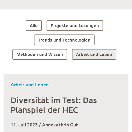
Alle
Projekte und Lösungen
Trends und Technologien
Methoden und Wissen
Arbeit und Leben
Arbeit und Leben
Diversität im Test: Das
Planspiel der HEC
11. Juli 2023 / Annekathrin Gut