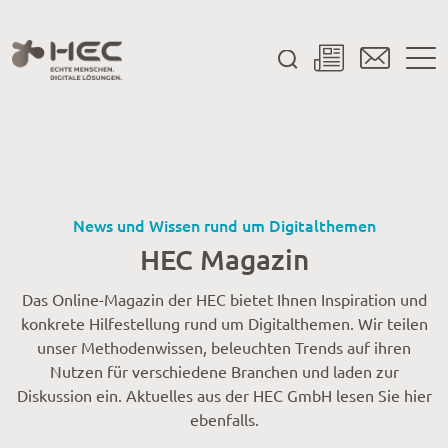
Arbeit und Leben">
News und Wissen rund um Digitalthemen
HEC Magazin
Das Online-Magazin der HEC bietet Ihnen Inspiration und
konkrete Hilfestellung rund um Digitalthemen. Wir teilen
unser Methodenwissen, beleuchten Trends auf ihren
Nutzen für verschiedene Branchen und laden zur
Diskussion ein. Aktuelles aus der HEC GmbH lesen Sie hier
ebenfalls.