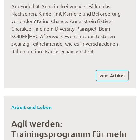
Am Ende hat Anna in drei von vier Fällen das
Nachsehen. Kinder mit Karriere und Beförderung
verbinden? Keine Chance. Anna ist ein fiktiver
Charakter in einem Diversity-Planspiel. Beim
SOIREE|HEC-Afterwork-Event im Juni testeten
zwanzig Teilnehmende, wie es in verschiedenen
Rollen um ihre Karrierechancen steht.
zum Artikel
Arbeit und Leben
Agil werden:
Trainingsprogramm für mehr