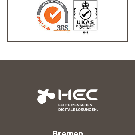
Bremen