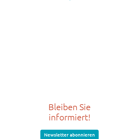
Bleiben Sie
informiert!
Newsletter abonnieren