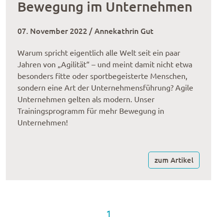
Bewegung im Unternehmen
07. November 2022 / Annekathrin Gut
Warum spricht eigentlich alle Welt seit ein paar
Jahren von „Agilität“ – und meint damit nicht etwa
besonders fitte oder sportbegeisterte Menschen,
sondern eine Art der Unternehmensführung? Agile
Unternehmen gelten als modern. Unser
Trainingsprogramm für mehr Bewegung in
Unternehmen!
zum Artikel
1