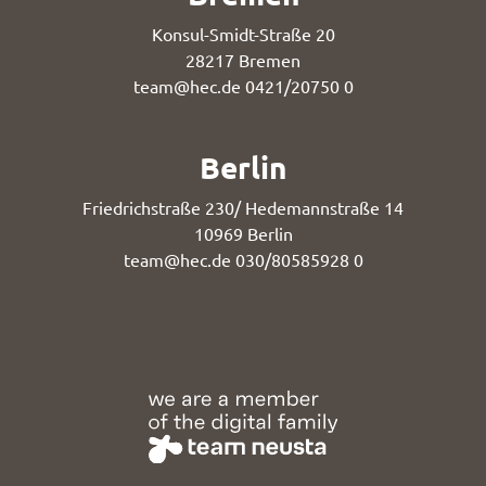
Konsul-Smidt-Straße 20
28217 Bremen
team@hec.de
0421/20750 0
Berlin
Friedrichstraße 230/ Hedemannstraße 14
10969 Berlin
team@hec.de
030/80585928 0