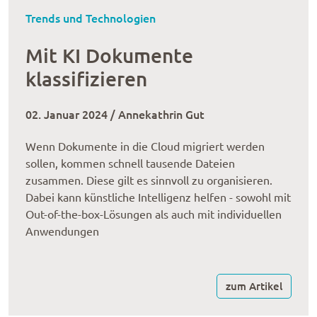
Trends und Technologien
Mit KI Dokumente
klassifizieren
02. Januar 2024 / Annekathrin Gut
Wenn Dokumente in die Cloud migriert werden
sollen, kommen schnell tausende Dateien
zusammen. Diese gilt es sinnvoll zu organisieren.
Dabei kann künstliche Intelligenz helfen - sowohl mit
Out-of-the-box-Lösungen als auch mit individuellen
Anwendungen
zum Artikel