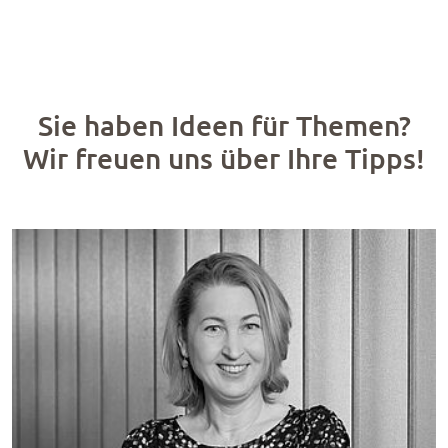
Sie haben Ideen für Themen?
Wir freuen uns über Ihre Tipps!