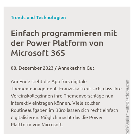
Trends und Technologien
Einfach programmieren mit
der Power Platform von
Microsoft 365
08. Dezember 2023 / Annekathrin Gut
Am Ende steht die App fürs digitale
AdobeStock/Cagkan – stock.adobe.com
Themenmanagement. Franziska freut sich, dass ihre
Vereinskolleg:innen ihre Themenvorschläge nun
interaktiv eintragen können. Viele solcher
Routineaufgaben im Büro lassen sich recht einfach
digitalisieren. Möglich macht das die Power
Plattform von Microsoft.