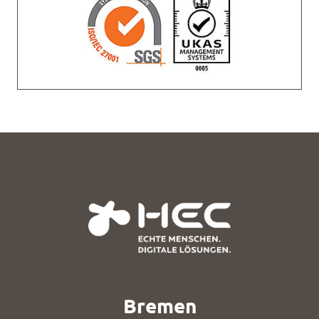
Bremen