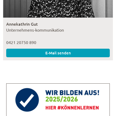
Annekathrin Gut
Unternehmens-kommunikation
0421 20750 890
E-Mail senden