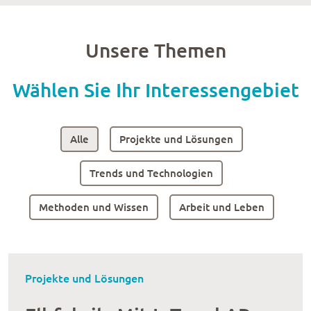
Unsere Themen
Wählen Sie Ihr Interessengebiet
Alle
Projekte und Lösungen
Trends und Technologien
Methoden und Wissen
Arbeit und Leben
Projekte und Lösungen