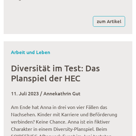
zum Artikel
Arbeit und Leben
Diversität im Test: Das
Planspiel der HEC
11. Juli 2023 / Annekathrin Gut
Am Ende hat Anna in drei von vier Fällen das
Nachsehen. Kinder mit Karriere und Beförderung
verbinden? Keine Chance. Anna ist ein fiktiver
Charakter in einem Diversity-Planspiel. Beim