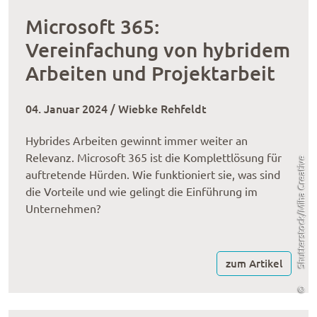
Microsoft 365:
Vereinfachung von hybridem
Arbeiten und Projektarbeit
04. Januar 2024 / Wiebke Rehfeldt
Hybrides Arbeiten gewinnt immer weiter an
Relevanz. Microsoft 365 ist die Komplettlösung für
Shutterstock/Miha Creative
auftretende Hürden. Wie funktioniert sie, was sind
die Vorteile und wie gelingt die Einführung im
Unternehmen?
zum Artikel
©