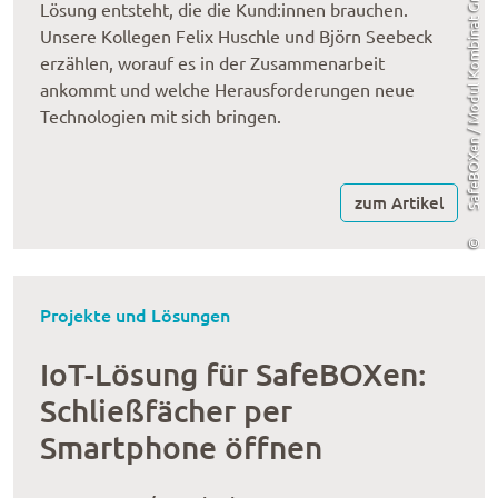
SafeBOXen / Modul Kombinat GmbH
Lösung entsteht, die die Kund:innen brauchen.
Unsere Kollegen Felix Huschle und Björn Seebeck
erzählen, worauf es in der Zusammenarbeit
ankommt und welche Herausforderungen neue
Technologien mit sich bringen.
zum Artikel
©
Projekte und Lösungen
IoT-Lösung für SafeBOXen:
Schließfächer per
Smartphone öffnen