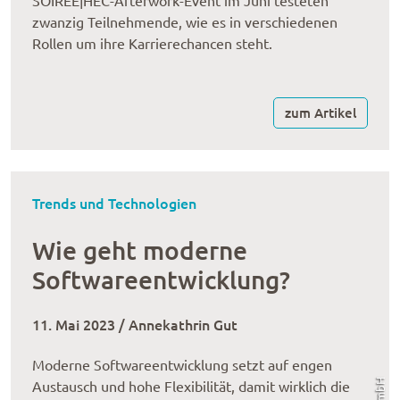
SOIREE|HEC-Afterwork-Event im Juni testeten
zwanzig Teilnehmende, wie es in verschiedenen
Rollen um ihre Karrierechancen steht.
zum Artikel
Trends und Technologien
Wie geht moderne
Softwareentwicklung?
11. Mai 2023 / Annekathrin Gut
Moderne Softwareentwicklung setzt auf engen
Austausch und hohe Flexibilität, damit wirklich die