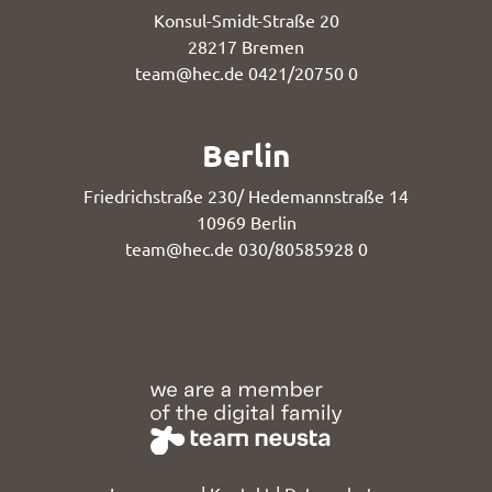
Konsul-Smidt-Straße 20
28217 Bremen
team@hec.de
0421/20750 0
Berlin
Friedrichstraße 230/ Hedemannstraße 14
10969 Berlin
team@hec.de
030/80585928 0