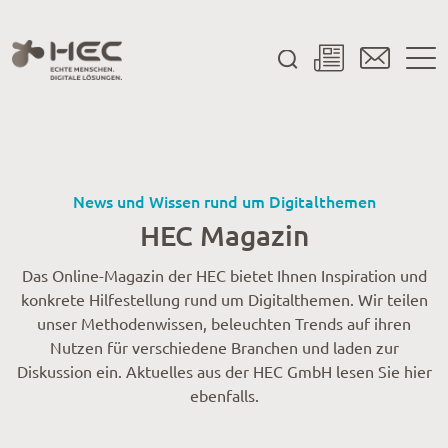
News und Wissen rund um Digitalthemen
HEC Magazin
Das Online-Magazin der HEC bietet Ihnen Inspiration und
konkrete Hilfestellung rund um Digitalthemen. Wir teilen
unser Methodenwissen, beleuchten Trends auf ihren
Nutzen für verschiedene Branchen und laden zur
Diskussion ein. Aktuelles aus der HEC GmbH lesen Sie hier
ebenfalls.