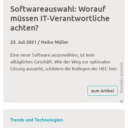
Softwareauswahl: Worauf
müssen IT-Verantwortliche
achten?
23. Juli 2021 / Heiko Müller
Eine neue Software auszuwählen, ist kein
alltägliches Geschäft. Wie der Weg zur optimalen
Franziska Seebeck
Lösung aussieht, schildern die Kollegen der HEC hier.
zum Artikel
©
Trends und Technologien