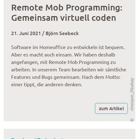
Remote Mob Programming:
Gemeinsam virtuell coden
21. Juni 2021 / Björn Seebeck
Software im Homeoffice zu entwickeln ist bequem.
Aber es macht auch einsam. Wir haben deshalb
angefangen, mit Remote Mob Programming zu
arbeiten. In unserem Team bearbeiten wir sämtliche
Features und Bugs gemeinsam. Nach dem Motto:
chenspec_Pixabay
einer tippt, die anderen denken.
zum Artikel
©