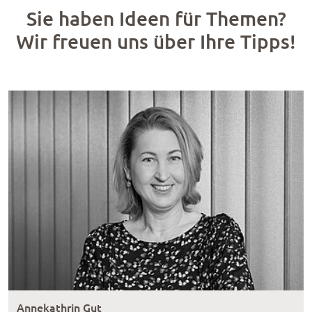
Sie haben Ideen für Themen?
Wir freuen uns über Ihre Tipps!
Annekathrin Gut