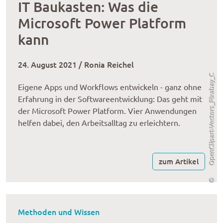
IT Baukasten: Was die
Microsoft Power Platform
kann
24. August 2021 / Ronia Reichel
OpenClipart-Vectors_Pixabay_C
Eigene Apps und Workflows entwickeln - ganz ohne
Erfahrung in der Softwareentwicklung: Das geht mit
der Microsoft Power Platform. Vier Anwendungen
helfen dabei, den Arbeitsalltag zu erleichtern.
zum Artikel
©
Methoden und Wissen