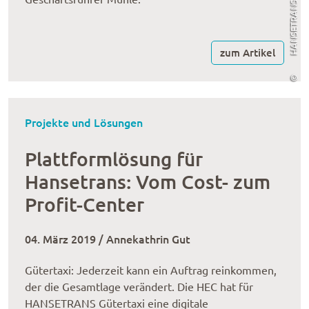
HANSETRANS
zum Artikel
©
Projekte und Lösungen
Plattformlösung für
Hansetrans: Vom Cost- zum
Profit-Center
04. März 2019 / Annekathrin Gut
Gütertaxi: Jederzeit kann ein Auftrag reinkommen,
der die Gesamtlage verändert. Die HEC hat für
HANSETRANS Gütertaxi eine digitale