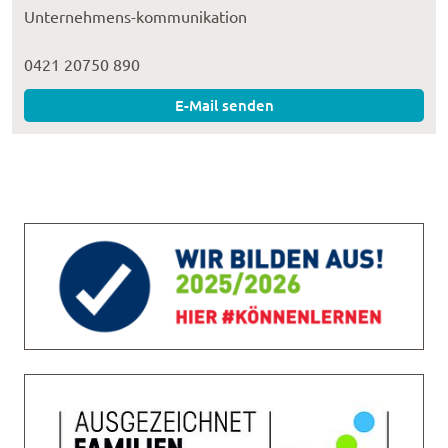
Unternehmens-kommunikation
0421 20750 890
E-Mail senden