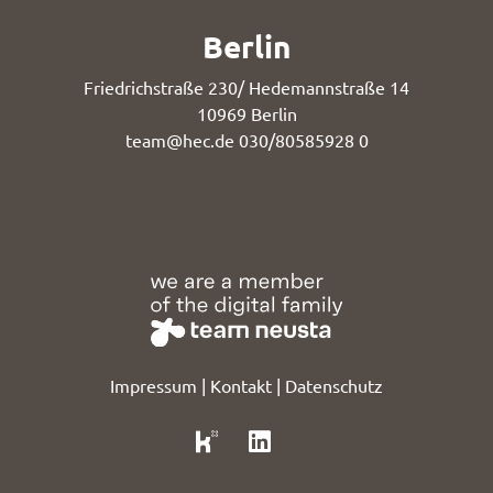
Berlin
Friedrichstraße 230/ Hedemannstraße 14
10969 Berlin
team@hec.de
030/80585928 0
Impressum
|
Kontakt
|
Datenschutz