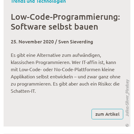
Trends und Technologien
Low-Code-Programmierung:
Software selbst bauen
25. November 2020 / Sven Sieverding
Es gibt eine Alternative zum aufwändigen,
klassischen Programmieren. Wer IT-affin ist, kann
mit Low-Code- oder No-Code-Plattformen kleine
Applikation selbst entwickeln – und zwar ganz ohne
Julius-Silver_Pixabay
zu programmieren. Es gibt aber auch ein Risiko: die
Schatten-IT.
zum Artikel
©