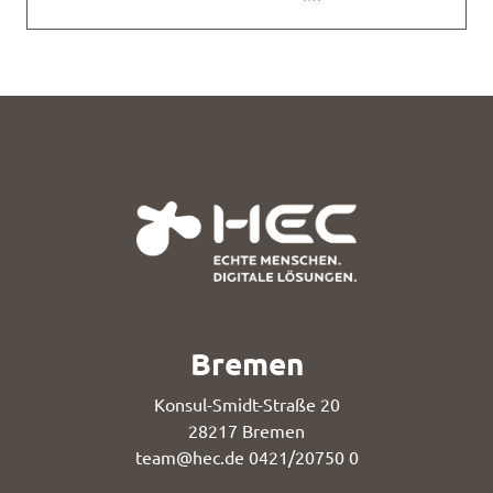
Bremen
Konsul-Smidt-Straße 20
28217 Bremen
team@hec.de
0421/20750 0