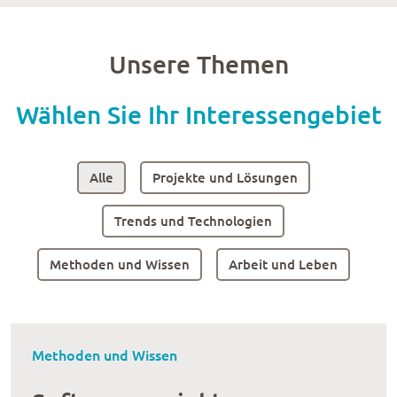
Unsere Themen
Wählen Sie Ihr Interessengebiet
Alle
Projekte und Lösungen
Trends und Technologien
Methoden und Wissen
Arbeit und Leben
Methoden und Wissen