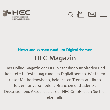
News und Wissen rund um Digitalthemen
HEC Magazin
Das Online-Magazin der HEC bietet Ihnen Inspiration und
konkrete Hilfestellung rund um Digitalthemen. Wir teilen
unser Methodenwissen, beleuchten Trends auf ihren
Nutzen für verschiedene Branchen und laden zur
Diskussion ein. Aktuelles aus der HEC GmbH lesen Sie hier
ebenfalls.