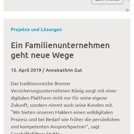
©
Projekte und Lösungen
Ein Familienunternehmen
geht neue Wege
15. April 2019 / Annekathrin Gut
Das traditionsreiche Bremer
Versicherungsunternehmen König sorgt mit einer
digitalen Plattform nicht nur für seine eigene
Zukunft, sondern nimmt auch seine Kunden mit.
"Wir bieten unseren Maklern einen volldigitalen
Prozess und bei Bedarf wie früher die persönlichen
und kompetenten Ansprechpartner“, sagt
Geschäftsführer Muhle.