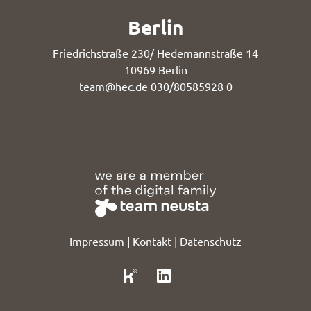
Berlin
Friedrichstraße 230/ Hedemannstraße 14
10969 Berlin
team@hec.de
030/80585928 0
Impressum
|
Kontakt
|
Datenschutz