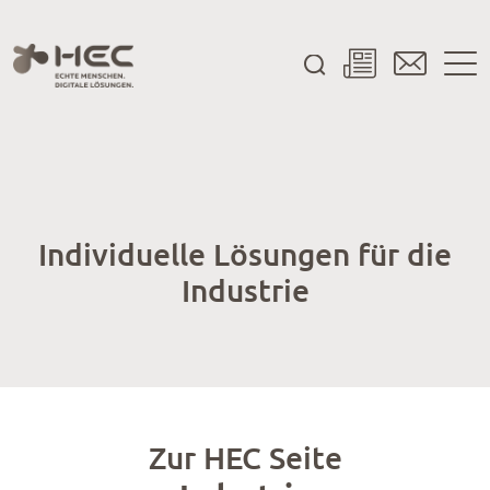
Individuelle Lösungen für die
Industrie
Zur HEC Seite