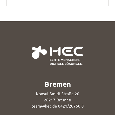
Bremen
Konsul-Smidt-Straße 20
28217 Bremen
team@hec.de
0421/20750 0