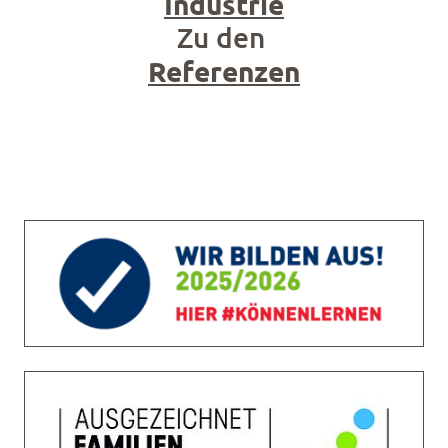
Industrie
Zu den
Referenzen