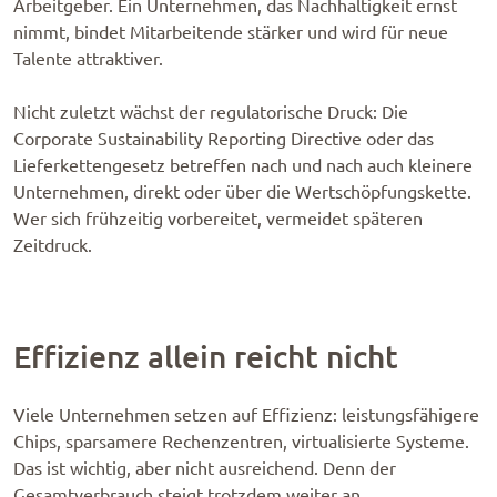
Arbeitgeber. Ein Unternehmen, das Nachhaltigkeit ernst
nimmt, bindet Mitarbeitende stärker und wird für neue
Talente attraktiver.
Nicht zuletzt wächst der regulatorische Druck: Die
Corporate Sustainability Reporting Directive oder das
Lieferkettengesetz betreffen nach und nach auch kleinere
Unternehmen, direkt oder über die Wertschöpfungskette.
Wer sich frühzeitig vorbereitet, vermeidet späteren
Zeitdruck.
Effizienz allein reicht nicht
Viele Unternehmen setzen auf Effizienz: leistungsfähigere
Chips, sparsamere Rechenzentren, virtualisierte Systeme.
Das ist wichtig, aber nicht ausreichend. Denn der
Gesamtverbrauch steigt trotzdem weiter an.