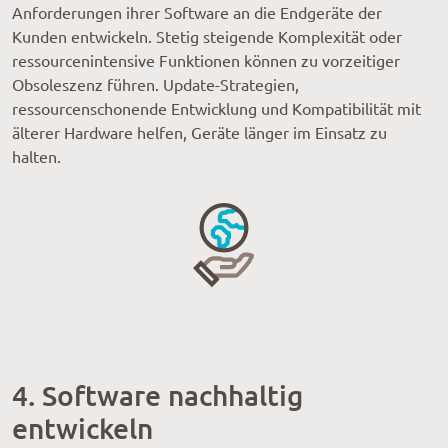
Anforderungen ihrer Software an die Endgeräte der
Kunden entwickeln. Stetig steigende Komplexität oder
ressourcenintensive Funktionen können zu vorzeitiger
Obsoleszenz führen. Update-Strategien,
ressourcenschonende Entwicklung und Kompatibilität mit
älterer Hardware helfen, Geräte länger im Einsatz zu
halten.
4. Software nachhaltig
entwickeln