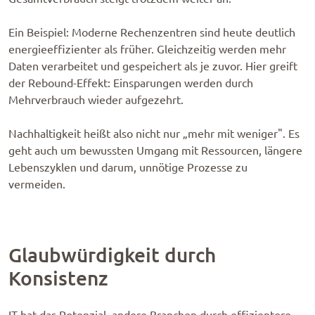
Ein Beispiel: Moderne Rechenzentren sind heute deutlich
energieeffizienter als früher. Gleichzeitig werden mehr
Daten verarbeitet und gespeichert als je zuvor. Hier greift
der Rebound-Effekt: Einsparungen werden durch
Mehrverbrauch wieder aufgezehrt.
Nachhaltigkeit heißt also nicht nur „mehr mit weniger". Es
geht auch um bewussten Umgang mit Ressourcen, längere
Lebenszyklen und darum, unnötige Prozesse zu
vermeiden.
Glaubwürdigkeit durch
Konsistenz