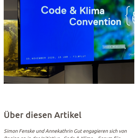
Über diesen Artikel
Simon Fenske und Annekathrin Gut engagieren sich von