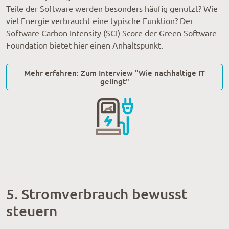
Teile der Software werden besonders häufig genutzt? Wie
viel Energie verbraucht eine typische Funktion? Der
Software Carbon Intensity (SCI) Score
der Green Software
Foundation bietet hier einen Anhaltspunkt.
Mehr erfahren: Zum Interview "Wie nachhaltige IT
gelingt"
5. Stromverbrauch bewusst
steuern