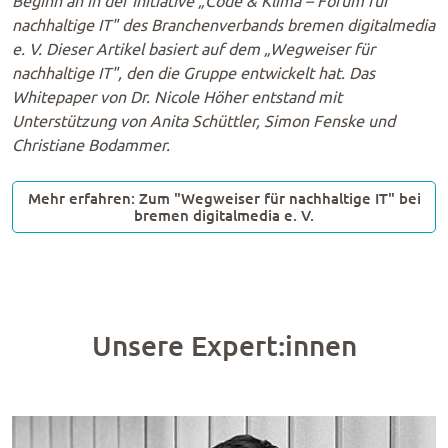
Beginn an in der Initiative „Code & Klima – Forum für
nachhaltige IT" des Branchenverbands bremen digitalmedia
e. V. Dieser Artikel basiert auf dem „Wegweiser für
nachhaltige IT", den die Gruppe entwickelt hat.
Das
Whitepaper von Dr. Nicole Höher entstand mit
Unterstützung von Anita Schüttler, Simon Fenske und
Christiane Bodammer.
Mehr erfahren: Zum "Wegweiser für nachhaltige IT" bei
bremen digitalmedia e. V.
Unsere Expert:innen