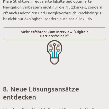
Klare Strukturen, reduzierte Inhalte und optimierte
Navigation verbessern nicht nur die Nutzbarkeit, sondern
oft auch Ladezeiten und Energieverbrauch. Nachhaltige IT
ist nicht nur ökologisch, sondern auch sozial inklusiv.
Mehr erfahren: Zum Interview "Digitale
Barrierefreiheit"
8. Neue Lösungsansätze
entdecken