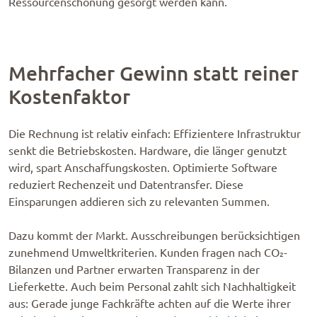
Ressourcenschonung gesorgt werden kann.
Mehrfacher Gewinn statt reiner
Kostenfaktor
Die Rechnung ist relativ einfach: Effizientere Infrastruktur
senkt die Betriebskosten. Hardware, die länger genutzt
wird, spart Anschaffungskosten. Optimierte Software
reduziert Rechenzeit und Datentransfer. Diese
Einsparungen addieren sich zu relevanten Summen.
Dazu kommt der Markt. Ausschreibungen berücksichtigen
zunehmend Umweltkriterien. Kunden fragen nach CO₂-
Bilanzen und Partner erwarten Transparenz in der
Lieferkette. Auch beim Personal zahlt sich Nachhaltigkeit
aus: Gerade junge Fachkräfte achten auf die Werte ihrer