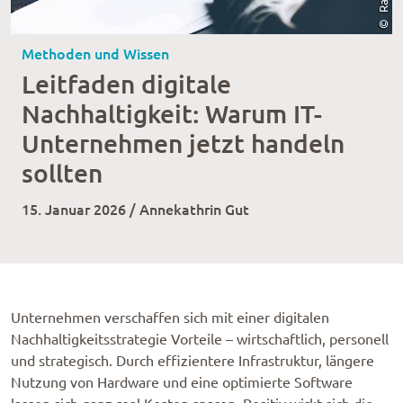
Methoden und Wissen
Leitfaden digitale
Nachhaltigkeit: Warum IT-
Unternehmen jetzt handeln
sollten
15. Januar 2026 / Annekathrin Gut
Unternehmen verschaffen sich mit einer digitalen
Nachhaltigkeitsstrategie Vorteile – wirtschaftlich, personell
und strategisch. Durch effizientere Infrastruktur, längere
Nutzung von Hardware und eine optimierte Software