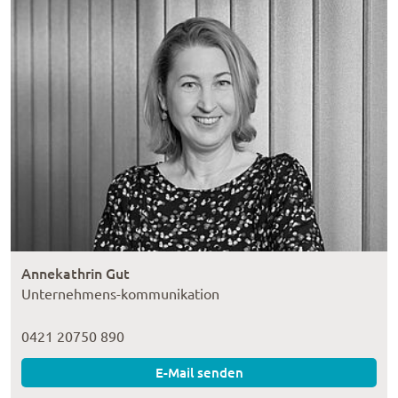
Annekathrin Gut
Unternehmens-kommunikation
0421 20750 890
E-Mail senden