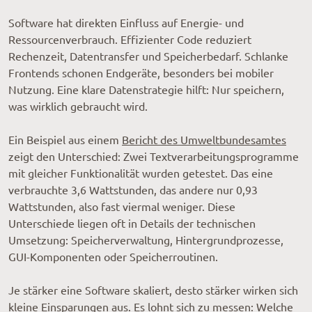
Software hat direkten Einfluss auf Energie- und
Ressourcenverbrauch. Effizienter Code reduziert
Rechenzeit, Datentransfer und Speicherbedarf. Schlanke
Frontends schonen Endgeräte, besonders bei mobiler
Nutzung. Eine klare Datenstrategie hilft: Nur speichern,
was wirklich gebraucht wird.
Ein Beispiel aus einem
Bericht des Umweltbundesamtes
zeigt den Unterschied: Zwei Textverarbeitungsprogramme
mit gleicher Funktionalität wurden getestet. Das eine
verbrauchte 3,6 Wattstunden, das andere nur 0,93
Wattstunden, also fast viermal weniger. Diese
Unterschiede liegen oft in Details der technischen
Umsetzung: Speicherverwaltung, Hintergrundprozesse,
GUI-Komponenten oder Speicherroutinen.
Je stärker eine Software skaliert, desto stärker wirken sich
kleine Einsparungen aus. Es lohnt sich zu messen: Welche