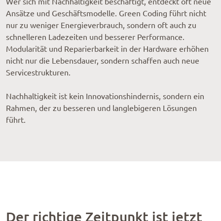
Wer sich mit Nachhaltigkeit beschäftigt, entdeckt oft neue
Ansätze und Geschäftsmodelle. Green Coding führt nicht
nur zu weniger Energieverbrauch, sondern oft auch zu
schnelleren Ladezeiten und besserer Performance.
Modularität und Reparierbarkeit in der Hardware erhöhen
nicht nur die Lebensdauer, sondern schaffen auch neue
Servicestrukturen.
Nachhaltigkeit ist kein Innovationshindernis, sondern ein
Rahmen, der zu besseren und langlebigeren Lösungen
führt.
Der richtige Zeitpunkt ist jetzt