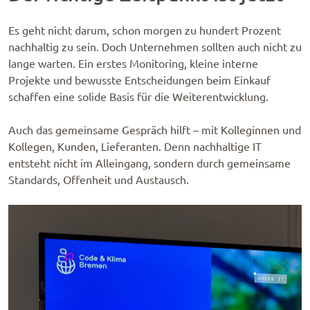
Es geht nicht darum, schon morgen zu hundert Prozent
nachhaltig zu sein. Doch Unternehmen sollten auch nicht zu
lange warten. Ein erstes Monitoring, kleine interne
Projekte und bewusste Entscheidungen beim Einkauf
schaffen eine solide Basis für die Weiterentwicklung.
Auch das gemeinsame Gespräch hilft – mit Kolleginnen und
Kollegen, Kunden, Lieferanten. Denn nachhaltige IT
entsteht nicht im Alleingang, sondern durch gemeinsame
Standards, Offenheit und Austausch.