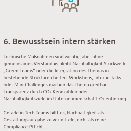
6. Bewusstsein intern stärken
Technische Maßnahmen sind wichtig, aber ohne
gemeinsames Verständnis bleibt Nachhaltigkeit Stückwerk.
„Green Teams“ oder die Integration des Themas in
bestehende Strukturen helfen. Workshops, interne Talks
oder Mini-Challenges machen das Thema greifbar.
Transparenz durch CO₂-Kennzahlen oder
Nachhaltigkeitsziele im Unternehmen schafft Orientierung.
Gerade in Tech-Teams hilft es, Nachhaltigkeit als
Gestaltungsaufgabe zu vermitteln, nicht als reine
Compliance-Pflicht.