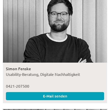
Simon Fenske
Usability-Beratung, Digitale Nachhaltigkeit
0421-207500
E-Mail senden