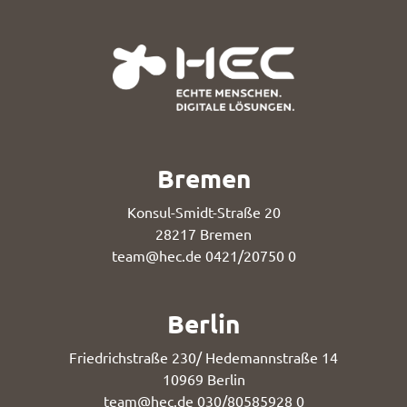
Bremen
Konsul-Smidt-Straße 20
28217 Bremen
team@hec.de
0421/20750 0
Berlin
Friedrichstraße 230/ Hedemannstraße 14
10969 Berlin
team@hec.de
030/80585928 0