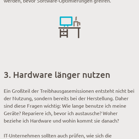
werden, bevor Software-Optimierungen greifen.
3. Hardware länger nutzen
Ein Großteil der Treibhausgasemissionen entsteht nicht bei
der Nutzung, sondern bereits bei der Herstellung. Daher
sind diese Fragen wichtig: Wie lange benutze ich meine
Geräte? Repariere ich, bevor ich austausche? Woher
beziehe ich Hardware und wohin kommt sie danach?
IT-Unternehmen sollten auch prüfen, wie sich die