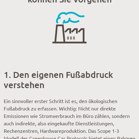
1. Den eigenen Fußabdruck
verstehen
Ein sinnvoller erster Schritt ist es, den ökologischen
Fußabdruck zu erfassen. Wichtig: Nicht nur direkte
Emissionen wie Stromverbrauch im Büro zählen, sondern
auch indirekte, also eingekaufte Dienstleistungen,
Rechenzentren, Hardwareproduktion. Das Scope 1-3
Modell des Greenhouse Gas Protocols bietet einen Rahmen