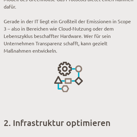
dafür.
Gerade in der IT liegt ein Großteil der Emissionen in Scope
3 – also in Bereichen wie Cloud-Nutzung oder dem
Lebenszyklus beschaffter Hardware. Wer für sein
Unternehmen Transparenz schafft, kann gezielt
Maßnahmen entwickeln.
2. Infrastruktur optimieren