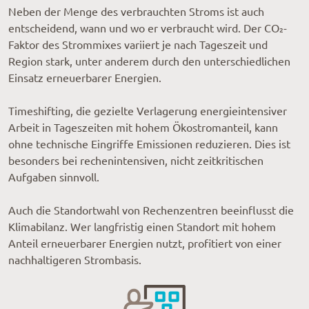
Neben der Menge des verbrauchten Stroms ist auch
entscheidend, wann und wo er verbraucht wird. Der CO₂-
Faktor des Strommixes variiert je nach Tageszeit und
Region stark, unter anderem durch den unterschiedlichen
Einsatz erneuerbarer Energien.
Timeshifting, die gezielte Verlagerung energieintensiver
Arbeit in Tageszeiten mit hohem Ökostromanteil, kann
ohne technische Eingriffe Emissionen reduzieren. Dies ist
besonders bei rechenintensiven, nicht zeitkritischen
Aufgaben sinnvoll.
Auch die Standortwahl von Rechenzentren beeinflusst die
Klimabilanz. Wer langfristig einen Standort mit hohem
Anteil erneuerbarer Energien nutzt, profitiert von einer
nachhaltigeren Strombasis.