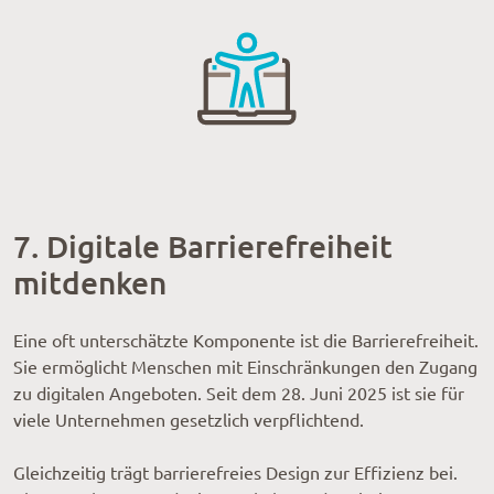
7. Digitale Barrierefreiheit
mitdenken
Eine oft unterschätzte Komponente ist die Barrierefreiheit.
Sie ermöglicht Menschen mit Einschränkungen den Zugang
zu digitalen Angeboten. Seit dem 28. Juni 2025 ist sie für
viele Unternehmen gesetzlich verpflichtend.
Gleichzeitig trägt barrierefreies Design zur Effizienz bei.