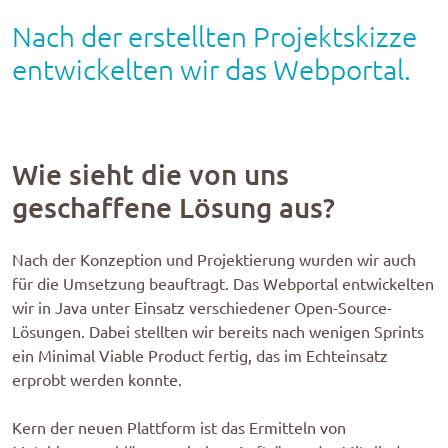
Nach der erstellten Projektskizze
entwickelten wir das Webportal.
Wie sieht die von uns
geschaffene Lösung aus?
Nach der Konzeption und Projektierung wurden wir auch
für die Umsetzung beauftragt. Das Webportal entwickelten
wir in Java unter Einsatz verschiedener Open-Source-
Lösungen. Dabei stellten wir bereits nach wenigen Sprints
ein Minimal Viable Product fertig, das im Echteinsatz
erprobt werden konnte.
Kern der neuen Plattform ist das Ermitteln von