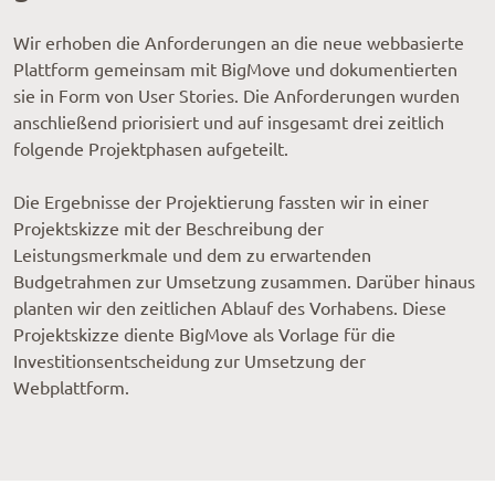
Wir erhoben die Anforderungen an die neue webbasierte
Plattform gemeinsam mit BigMove und dokumentierten
sie in Form von User Stories. Die Anforderungen wurden
anschließend priorisiert und auf insgesamt drei zeitlich
folgende Projektphasen aufgeteilt.
Die Ergebnisse der Projektierung fassten wir in einer
Projektskizze mit der Beschreibung der
Leistungsmerkmale und dem zu erwartenden
Budgetrahmen zur Umsetzung zusammen. Darüber hinaus
planten wir den zeitlichen Ablauf des Vorhabens. Diese
Projektskizze diente BigMove als Vorlage für die
Investitionsentscheidung zur Umsetzung der
Webplattform.