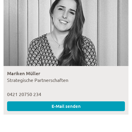
Mariken Müller
Strategische Partnerschaften
0421 20750 234
E-Mail senden