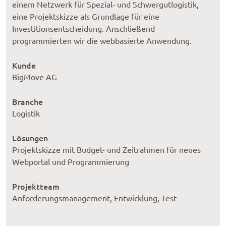
einem Netzwerk für Spezial- und Schwergutlogistik,
eine Projektskizze als Grundlage für eine
Investitionsentscheidung. Anschließend
programmierten wir die webbasierte Anwendung.
Kunde
BigMove AG
Branche
Logistik
Lösungen
Projektskizze mit Budget- und Zeitrahmen für neues
Webportal und Programmierung
Projektteam
Anforderungsmanagement, Entwicklung, Test