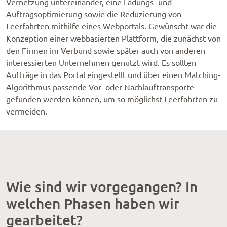
Vernetzung untereinander, eine Ladungs- und
Auftragsoptimierung sowie die Reduzierung von
Leerfahrten mithilfe eines Webportals. Gewünscht war die
Konzeption einer webbasierten Plattform, die zunächst von
den Firmen im Verbund sowie später auch von anderen
interessierten Unternehmen genutzt wird. Es sollten
Aufträge in das Portal eingestellt und über einen Matching-
Algorithmus passende Vor- oder Nachlauftransporte
gefunden werden können, um so möglichst Leerfahrten zu
vermeiden.
Wie sind wir vorgegangen? In
welchen Phasen haben wir
gearbeitet?