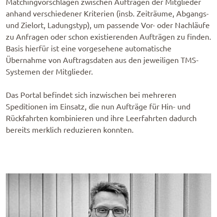
Matchingvorschlägen zwischen Aufträgen der Mitglieder
anhand verschiedener Kriterien (insb. Zeiträume, Abgangs-
und Zielort, Ladungstyp), um passende Vor- oder Nachläufe
zu Anfragen oder schon existierenden Aufträgen zu finden.
Basis hierfür ist eine vorgesehene automatische
Übernahme von Auftragsdaten aus den jeweiligen TMS-
Systemen der Mitglieder.
Das Portal befindet sich inzwischen bei mehreren
Speditionen im Einsatz, die nun Aufträge für Hin- und
Rückfahrten kombinieren und ihre Leerfahrten dadurch
bereits merklich reduzieren konnten.