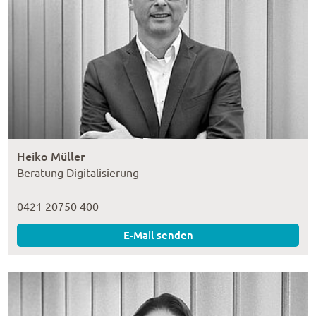
Heiko Müller
Beratung Digitalisierung
0421 20750 400
E-Mail senden