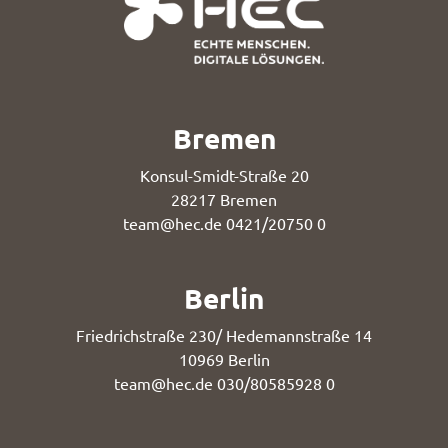
Bremen
Konsul-Smidt-Straße 20
28217 Bremen
team@hec.de
0421/20750 0
Berlin
Friedrichstraße 230/ Hedemannstraße 14
10969 Berlin
team@hec.de
030/80585928 0