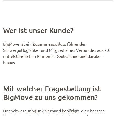
Wer ist unser Kunde?
BigMove ist ein Zusammenschluss führender
Schwergutlogistiker und Mitglied eines Verbundes aus 20
mittelständischen Firmen in Deutschland und darüber
hinaus.
Mit welcher Fragestellung ist
BigMove zu uns gekommen?
Der Schwergutlogistik-Verbund benötigte eine bessere