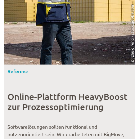
Referenz
Online-Plattform HeavyBoost
zur Prozessoptimierung
Softwarelösungen sollten funktional und
nutzenorientiert sein. Wir erarbeiteten mit BigMove,