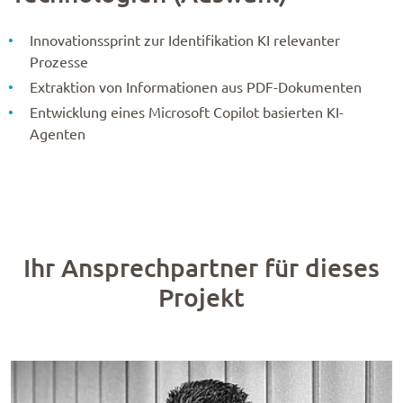
Innovationssprint zur Identifikation KI relevanter
Prozesse
Extraktion von Informationen aus PDF-Dokumenten
Entwicklung eines Microsoft Copilot basierten KI-
Agenten
Ihr Ansprechpartner für dieses
Projekt