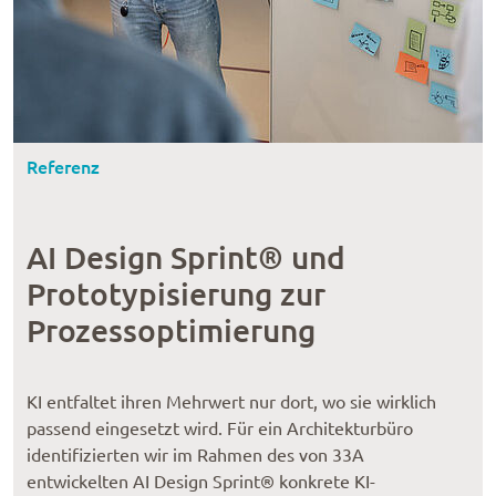
Referenz
AI Design Sprint® und
Prototypisierung zur
Prozessoptimierung
KI entfaltet ihren Mehrwert nur dort, wo sie wirklich
passend eingesetzt wird. Für ein Architekturbüro
identifizierten wir im Rahmen des von 33A
entwickelten AI Design Sprint® konkrete KI-