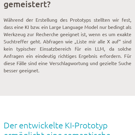
gemeistert?
Während der Erstellung des Prototyps stellten wir fest,
dass eine KI bzw. ein Large Language Model nur bedingt als
Werkzeug zur Recherche geeignet ist, wenn es um exakte
Suchtreffer geht. Abfragen wie „Liste mir alle X auf“ sind
kein typischer Einsatzbereich für ein LLM, da solche
Anfragen ein eindeutig richtiges Ergebnis erfordern. Für
diese Fälle sind eine Verschlagwortung und gezielte Suche
besser geeignet.
Der entwickelte KI-Prototyp