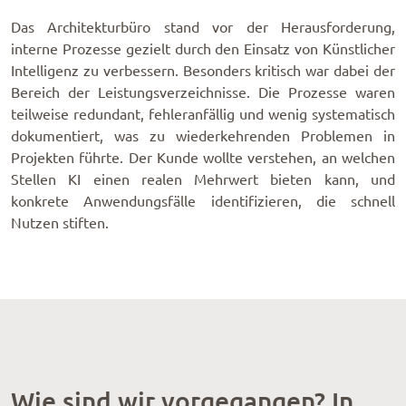
Das Architekturbüro stand vor der Herausforderung,
interne Prozesse gezielt durch den Einsatz von Künstlicher
Intelligenz zu verbessern. Besonders kritisch war dabei der
Bereich der Leistungsverzeichnisse. Die Prozesse waren
teilweise redundant, fehleranfällig und wenig systematisch
dokumentiert, was zu wiederkehrenden Problemen in
Projekten führte. Der Kunde wollte verstehen, an welchen
Stellen KI einen realen Mehrwert bieten kann, und
konkrete Anwendungsfälle identifizieren, die schnell
Nutzen stiften.
Wie sind wir vorgegangen? In