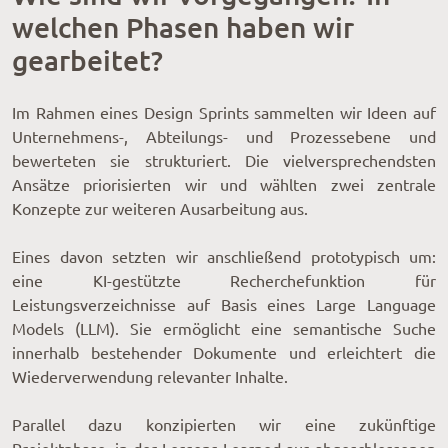
welchen Phasen haben wir
gearbeitet?
Im Rahmen eines Design Sprints sammelten wir Ideen auf
Unternehmens-, Abteilungs- und Prozessebene und
bewerteten sie strukturiert. Die vielversprechendsten
Ansätze priorisierten wir und wählten zwei zentrale
Konzepte zur weiteren Ausarbeitung aus.
Eines davon setzten wir anschließend prototypisch um:
eine KI-gestützte Recherchefunktion für
Leistungsverzeichnisse auf Basis eines Large Language
Models (LLM). Sie ermöglicht eine semantische Suche
innerhalb bestehender Dokumente und erleichtert die
Wiederverwendung relevanter Inhalte.
Parallel dazu konzipierten wir eine zukünftige