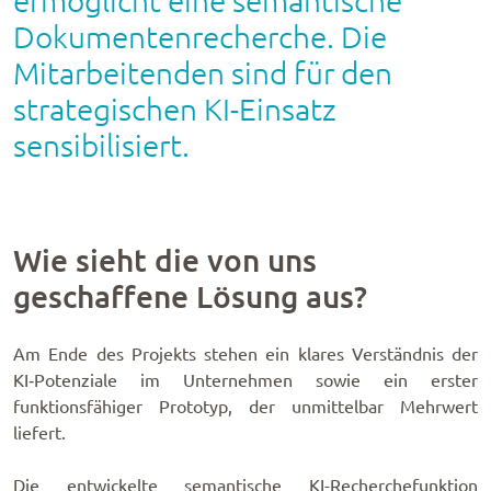
ermöglicht eine semantische
Dokumentenrecherche. Die
Mitarbeitenden sind für den
strategischen KI-Einsatz
sensibilisiert.
Wie sieht die von uns
geschaffene Lösung aus?
Am Ende des Projekts stehen ein klares Verständnis der
KI‑Potenziale im Unternehmen sowie ein erster
funktionsfähiger Prototyp, der unmittelbar Mehrwert
liefert.
Die entwickelte semantische KI-Recherchefunktion