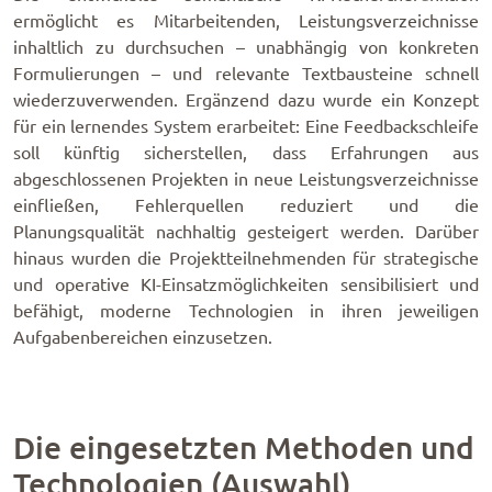
ermöglicht es Mitarbeitenden, Leistungsverzeichnisse
inhaltlich zu durchsuchen – unabhängig von konkreten
Formulierungen – und relevante Textbausteine schnell
wiederzuverwenden. Ergänzend dazu wurde ein Konzept
für ein lernendes System erarbeitet: Eine Feedbackschleife
soll künftig sicherstellen, dass Erfahrungen aus
abgeschlossenen Projekten in neue Leistungsverzeichnisse
einfließen, Fehlerquellen reduziert und die
Planungsqualität nachhaltig gesteigert werden. Darüber
hinaus wurden die Projektteilnehmenden für strategische
und operative KI-Einsatzmöglichkeiten sensibilisiert und
befähigt, moderne Technologien in ihren jeweiligen
Aufgabenbereichen einzusetzen.
Die eingesetzten Methoden und
Technologien (Auswahl)