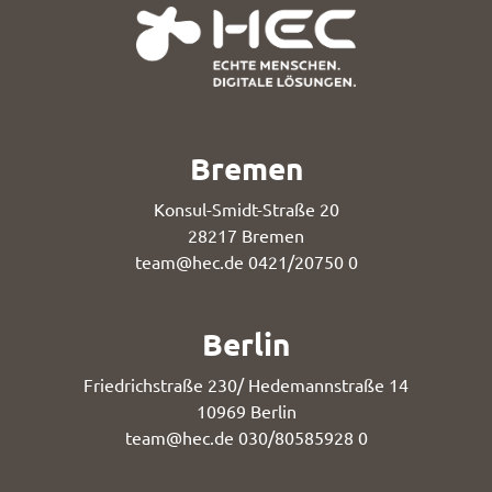
Bremen
Konsul-Smidt-Straße 20
28217 Bremen
team@hec.de
0421/20750 0
Berlin
Friedrichstraße 230/ Hedemannstraße 14
10969 Berlin
team@hec.de
030/80585928 0