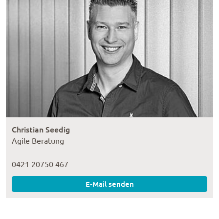
Christian Seedig
Agile Beratung
0421 20750 467
E-Mail senden