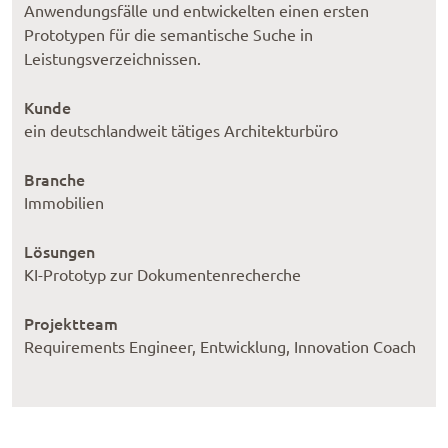
Anwendungsfälle und entwickelten einen ersten
Prototypen für die semantische Suche in
Leistungsverzeichnissen.
Kunde
ein deutschlandweit tätiges Architekturbüro
Branche
Immobilien
Lösungen
KI-Prototyp zur Dokumentenrecherche
Projektteam
Requirements Engineer, Entwicklung, Innovation Coach