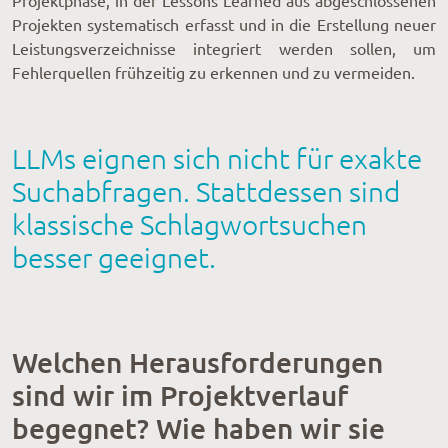
Projektphase, in der Lessons Learned aus abgeschlossenen
Projekten systematisch erfasst und in die Erstellung neuer
Leistungsverzeichnisse integriert werden sollen, um
Fehlerquellen frühzeitig zu erkennen und zu vermeiden.
LLMs eignen sich nicht für exakte
Suchabfragen. Stattdessen sind
klassische Schlagwortsuchen
besser geeignet.
Welchen Herausforderungen
sind wir im Projektverlauf
begegnet? Wie haben wir sie