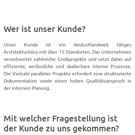
Wer ist unser Kunde?
Unser Kunde ist ein deutschlandweit tätiges
Architekturbüro mit über 15 Standorten. Das Unternehmen
verantwortet zahlreiche Großprojekte und setzt dabei auf
effiziente, verlässliche und skalierbare interne Prozesse.
Die Vielzahl paralleler Projekte erfordert eine strukturierte
Dokumentation sowie einen hohen Qualitätsanspruch in
der internen Planung.
Mit welcher Fragestellung ist
der Kunde zu uns gekommen?