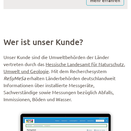
mehr erfahren
Wer ist unser Kunde?
Unser Kunde sind die Umweltbehörden der Länder
vertreten durch das
Hessische Landesamt für Naturschutz,
Umwelt und Geologie
. Mit dem Recherchesystem
ReSyMeSa
erhalten Länderbehörden deutschlandweit
Informationen über installierte Messgeräte,
Sachverständige sowie Messungen bezüglich Abfalls,
Immissionen, Böden und Wasser.