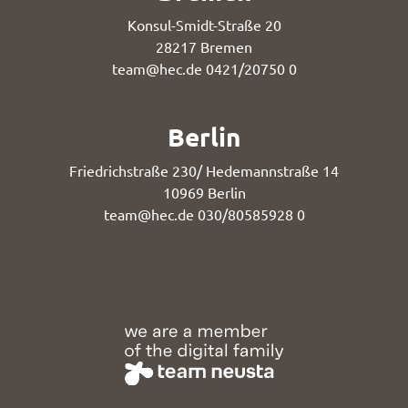
Konsul-Smidt-Straße 20
28217 Bremen
team@hec.de
0421/20750 0
Berlin
Friedrichstraße 230/ Hedemannstraße 14
10969 Berlin
team@hec.de
030/80585928 0