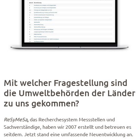
Mit welcher Fragestellung sind
die Umweltbehörden der Länder
zu uns gekommen?
,
ReSyMeSa
das Recherchesystem Messstellen und
Sachverständige, haben wir 2007 erstellt und betreuen es
seitdem. Jetzt stand eine umfassende Neuentwicklung an.