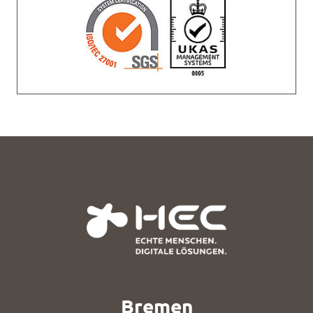
Bremen