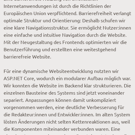
Internetanwendungen ist durch die Richtlinien der
Europäischen Union verpflichtend. Barrierefreiheit verlangt
optimale Struktur und Orientierung: Deshalb schufen wir
eine klare Navigationsstruktur. Sie ermöglicht Nutzer:innen
eine einfache und intuitive Navigation durch die Website.
Mit der Neugestaltung des Frontends optimierten wir die
Benutzerführung und erstellten eine weitestgehend
barrierefreie Website.
Für eine dynamische Websiteentwicklung nutzten wir
ASP.NET Core, wodurch ein modularer Aufbau möglich war.
Wir konnten die Website im Backend klar strukturieren. Die
einzelnen Bausteine des Systems sind jetzt voneinander
separiert. Anpassungen können damit unkompliziert
vorgenommen werden, eine deutliche Verbesserung für
die Redakteur:innen und Entwickler:innen. Im alten System
lösten Änderungen nicht selten Kettenreaktionen aus, weil
die Komponenten miteinander verbunden waren. Eine