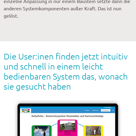
einzelne Anpassung in nur einem Baustein setzte dann die
anderen Systemkomponenten außer Kraft. Das ist nun
gelöst.
Die User:inen finden jetzt intuitiv
und schnell in einem leicht
bedienbaren System das, wonach
sie gesucht haben