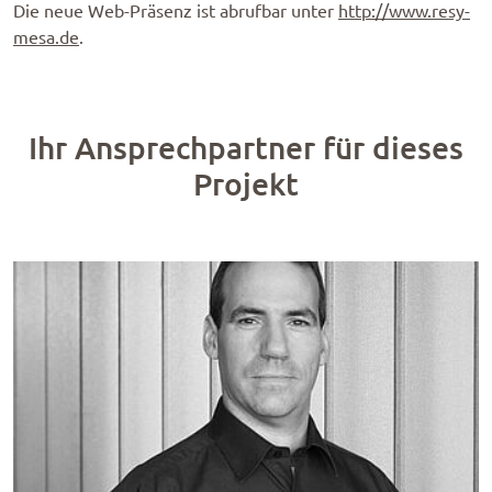
Die neue Web-Präsenz ist abrufbar unter
http://www.resy­
mesa.de
.
Ihr Ansprechpartner für dieses
Projekt