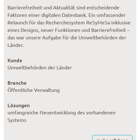
Barrierefreiheit und Aktualität sind entscheidende
Faktoren einer digitalen Datenbank. Ein umfassender
Relaunch für das Recherchesystem ReSyMeSa inklusive
eines Designs, neuer Funktionen und Barrierefreiheit –
das war unsere Aufgabe für die Umweltbehörden der
Länder.
Kunde
Umweltbehörden der Länder
Branche
Öffentliche Verwaltung
Lösungen
umfangreiche Neuentwicklung des vorhandenen
Systems