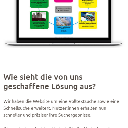
Wie sieht die von uns
geschaffene Lösung aus?
Wir haben die Website um eine Volltextsuche sowie eine
Schnellsuche erweitert. Nutzer:innen erhalten nun
schneller und präziser ihre Suchergebnisse.