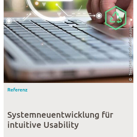
Referenz
Systemneuentwicklung für
intuitive Usability