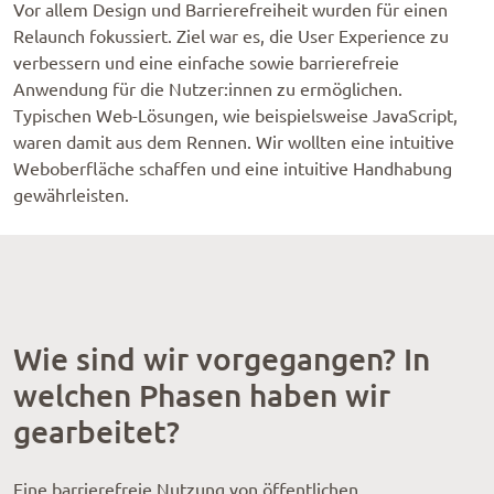
Vor allem Design und Barrierefreiheit wurden für einen
Relaunch fokussiert. Ziel war es, die User Experience zu
verbessern und eine einfache sowie barrierefreie
Anwendung für die Nutzer:innen zu ermöglichen.
Typischen Web-Lösungen, wie beispielsweise JavaScript,
waren damit aus dem Rennen. Wir wollten eine intuitive
Weboberfläche schaffen und eine intuitive Handhabung
gewährleisten.
Wie sind wir vorgegangen? In
welchen Phasen haben wir
gearbeitet?
Eine barrierefreie Nutzung von öffentlichen