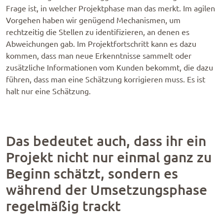
Frage ist, in welcher Projektphase man das merkt. Im agilen
Vorgehen haben wir genügend Mechanismen, um
rechtzeitig die Stellen zu identifizieren, an denen es
Abweichungen gab. Im Projektfortschritt kann es dazu
kommen, dass man neue Erkenntnisse sammelt oder
zusätzliche Informationen vom Kunden bekommt, die dazu
führen, dass man eine Schätzung korrigieren muss. Es ist
halt nur eine Schätzung.
Das bedeutet auch, dass ihr ein
Projekt nicht nur einmal ganz zu
Beginn schätzt, sondern es
während der Umsetzungsphase
regelmäßig trackt