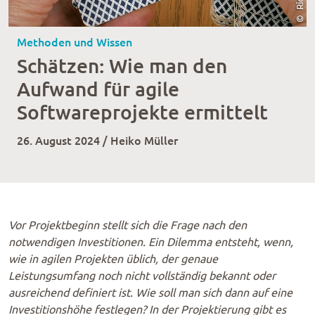
Methoden und Wissen
Schätzen: Wie man den
Aufwand für agile
Softwareprojekte ermittelt
26. August 2024 / Heiko Müller
Vor Projektbeginn stellt sich die Frage nach den
notwendigen Investitionen. Ein Dilemma entsteht, wenn,
wie in agilen Projekten üblich, der genaue
Leistungsumfang noch nicht vollständig bekannt oder
ausreichend definiert ist. Wie soll man sich dann auf eine
Investitionshöhe festlegen? In der Projektierung gibt es