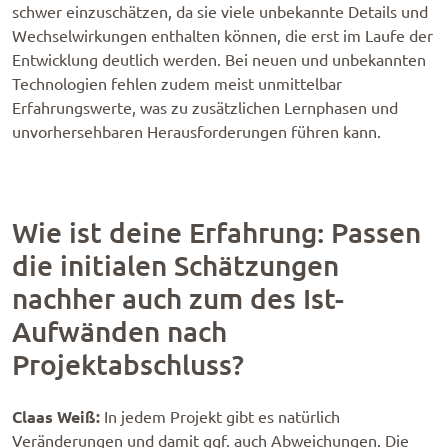
schwer einzuschätzen, da sie viele unbekannte Details und
Wechselwirkungen enthalten können, die erst im Laufe der
Entwicklung deutlich werden. Bei neuen und unbekannten
Technologien fehlen zudem meist unmittelbar
Erfahrungswerte, was zu zusätzlichen Lernphasen und
unvorhersehbaren Herausforderungen führen kann.
Wie ist deine Erfahrung: Passen
die initialen Schätzungen
nachher auch zum des Ist-
Aufwänden nach
Projektabschluss?
Claas Weiß:
In jedem Projekt gibt es natürlich
Veränderungen und damit ggf. auch Abweichungen. Die