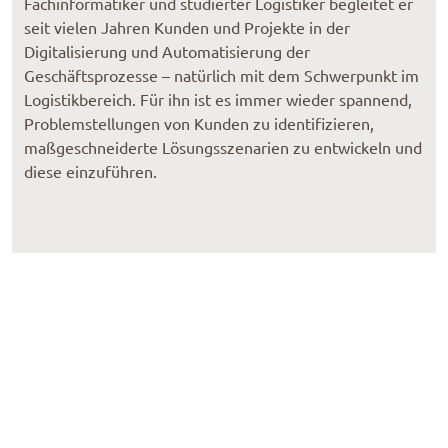
Fachinformatiker und studierter Logistiker begleitet er
seit vielen Jahren Kunden und Projekte in der
Digitalisierung und Automatisierung der
Geschäftsprozesse – natürlich mit dem Schwerpunkt im
Logistikbereich. Für ihn ist es immer wieder spannend,
Problemstellungen von Kunden zu identifizieren,
maßgeschneiderte Lösungsszenarien zu entwickeln und
diese einzuführen.