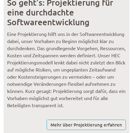
So geht’s: Projektierung für
eine durchdachte
Softwareentwicklung
Eine Projektierung hilft uns in der Softwareentwicklung
dabei, unser Vorhaben zu Beginn möglichst klar zu
durchdenken. Das grundlegende Vorgehen, Ressourcen,
Kosten und Zeitspannen werden definiert. Unser HEC
Projektierungsmodell lenkt dabei nicht zuletzt den Blick
auf mögliche Risiken, um ungeplanten Zeitaufwand
oder Kostensteigerungen zu vermeiden – oder um
notwendige Veränderungen flexibel aufnehmen zu
können. Kurz gesagt: Projektierung sorgt dafür, dass ein
Vorhaben möglichst gut vorbereitet und für alle
Beteiligten transparent ist.
Mehr über Projektierung erfahren