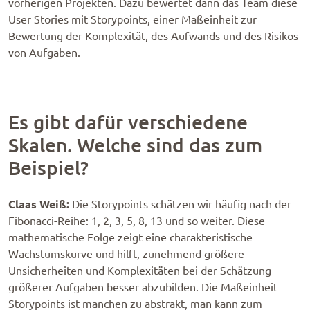
vorherigen Projekten. Dazu bewertet dann das Team diese
User Stories mit Storypoints, einer Maßeinheit zur
Bewertung der Komplexität, des Aufwands und des Risikos
von Aufgaben.
Es gibt dafür verschiedene
Skalen. Welche sind das zum
Beispiel?
Claas Weiß:
Die Storypoints schätzen wir häufig nach der
Fibonacci-Reihe: 1, 2, 3, 5, 8, 13 und so weiter. Diese
mathematische Folge zeigt eine charakteristische
Wachstumskurve und hilft, zunehmend größere
Unsicherheiten und Komplexitäten bei der Schätzung
größerer Aufgaben besser abzubilden. Die Maßeinheit
Storypoints ist manchen zu abstrakt, man kann zum