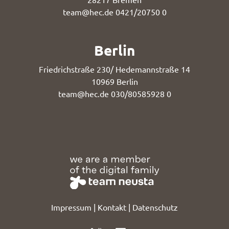
team@hec.de
0421/20750 0
Berlin
Friedrichstraße 230/ Hedemannstraße 14
10969 Berlin
team@hec.de
030/80585928 0
Impressum
|
Kontakt
|
Datenschutz