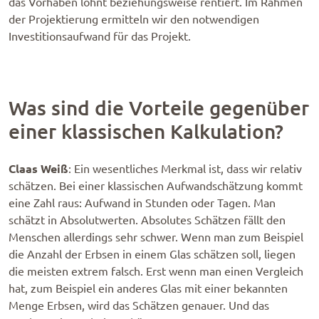
das Vorhaben lohnt beziehungsweise rentiert. Im Rahmen
der Projektierung ermitteln wir den notwendigen
Investitionsaufwand für das Projekt.
Was sind die Vorteile gegenüber
einer klassischen Kalkulation?
Claas Weiß
: Ein wesentliches Merkmal ist, dass wir relativ
schätzen. Bei einer klassischen Aufwandschätzung kommt
eine Zahl raus: Aufwand in Stunden oder Tagen. Man
schätzt in Absolutwerten. Absolutes Schätzen fällt den
Menschen allerdings sehr schwer. Wenn man zum Beispiel
die Anzahl der Erbsen in einem Glas schätzen soll, liegen
die meisten extrem falsch. Erst wenn man einen Vergleich
hat, zum Beispiel ein anderes Glas mit einer bekannten
Menge Erbsen, wird das Schätzen genauer. Und das