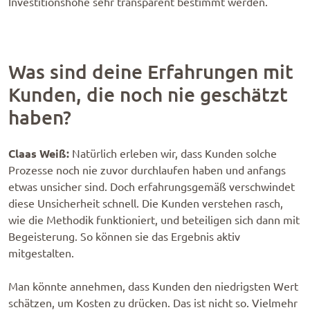
Investitionshöhe sehr transparent bestimmt werden.
Was sind deine Erfahrungen mit
Kunden, die noch nie geschätzt
haben?
Claas Weiß:
Natürlich erleben wir, dass Kunden solche
Prozesse noch nie zuvor durchlaufen haben und anfangs
etwas unsicher sind. Doch erfahrungsgemäß verschwindet
diese Unsicherheit schnell. Die Kunden verstehen rasch,
wie die Methodik funktioniert, und beteiligen sich dann mit
Begeisterung. So können sie das Ergebnis aktiv
mitgestalten.
Man könnte annehmen, dass Kunden den niedrigsten Wert
schätzen, um Kosten zu drücken. Das ist nicht so. Vielmehr