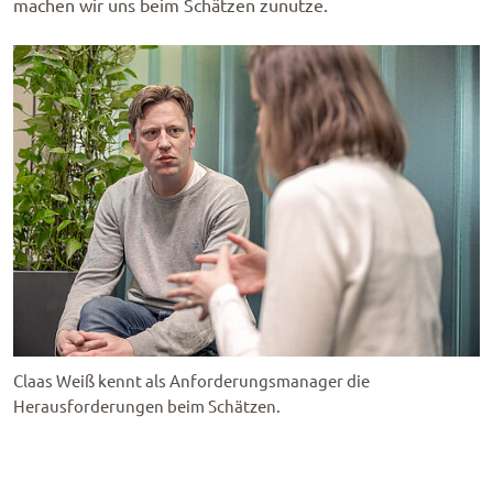
machen wir uns beim Schätzen zunutze.
Claas Weiß kennt als Anforderungsmanager die
Herausforderungen beim Schätzen.