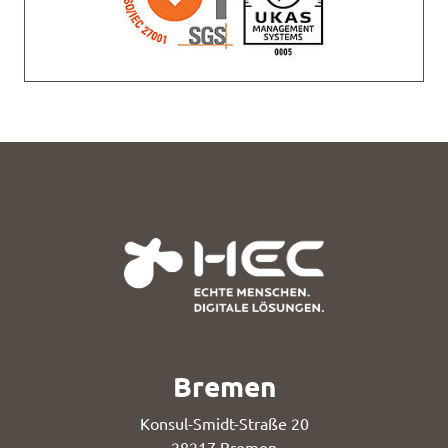
Bremen
Konsul-Smidt-Straße 20
28217 Bremen