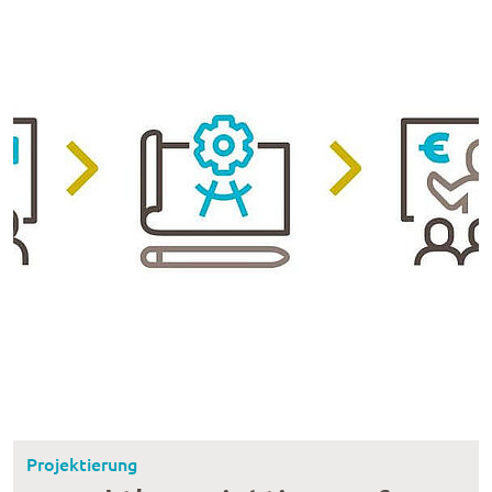
Projektierung