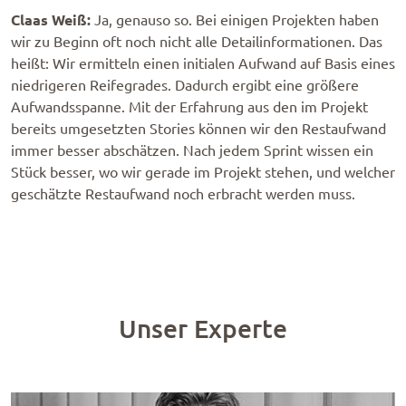
Claas Weiß:
Ja, genauso so.
Bei einigen Projekten haben
wir zu Beginn oft noch nicht alle Detailinformationen. Das
heißt: Wir ermitteln einen initialen Aufwand auf Basis eines
niedrigeren Reifegrades. Dadurch ergibt eine größere
Aufwandsspanne. Mit der Erfahrung aus den im Projekt
bereits umgesetzten Stories können wir den Restaufwand
immer besser abschätzen. Nach jedem Sprint wissen ein
Stück besser, wo wir gerade im Projekt stehen, und welcher
geschätzte Restaufwand noch erbracht werden muss.
Unser Experte