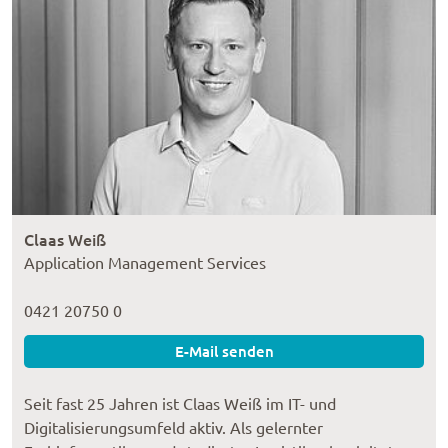
Claas Weiß
Application Management Services
0421 20750 0
E-Mail senden
Seit fast 25 Jahren ist Claas Weiß im IT- und
Digitalisierungsumfeld aktiv. Als gelernter