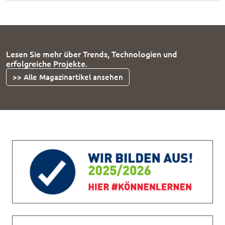
Lesen Sie mehr über Trends, Technologien und
erfolgreiche Projekte.
>> Alle Magazinartikel ansehen