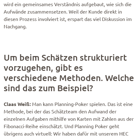
wird ein gemeinsames Verständnis aufgebaut, wie sich die
Aufwände zusammensetzen. Weil der Kunde direkt in
diesen Prozess involviert ist, erspart das viel Diskussion im
Nachgang.
Um beim Schätzen strukturiert
vorzugehen, gibt es
verschiedene Methoden. Welche
sind das zum Beispiel?
Claas Weiß:
Man kann Planning-Poker spielen. Das ist eine
Methode, bei der das Schätzteam den Aufwand der
einzelnen Aufgaben mithilfe von Karten mit Zahlen aus der
Fibonacci-Reihe einschätzt. Und Planning Poker geht
übrigens auch virtuell: Wir haben dafür mit unserem HEC