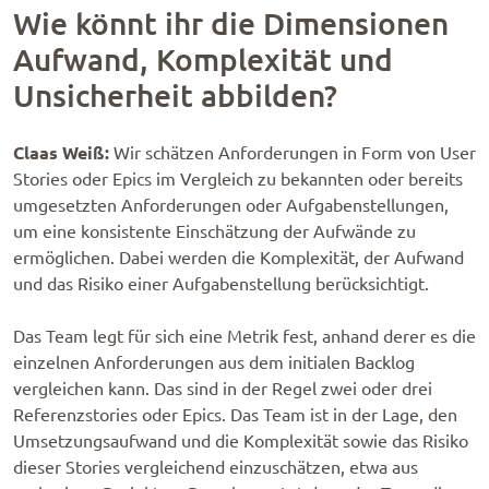
Wie könnt ihr die Dimensionen
Aufwand, Komplexität und
Unsicherheit abbilden?
Claas Weiß:
Wir schätzen Anforderungen in Form von User
Stories oder Epics im Vergleich zu bekannten oder bereits
umgesetzten Anforderungen oder Aufgabenstellungen,
um eine konsistente Einschätzung der Aufwände zu
ermöglichen. Dabei werden die Komplexität, der Aufwand
und das Risiko einer Aufgabenstellung berücksichtigt.
Das Team legt für sich eine Metrik fest, anhand derer es die
einzelnen Anforderungen aus dem initialen Backlog
vergleichen kann. Das sind in der Regel zwei oder drei
Referenzstories oder Epics. Das Team ist in der Lage, den
Umsetzungsaufwand und die Komplexität sowie das Risiko
dieser Stories vergleichend einzuschätzen, etwa aus