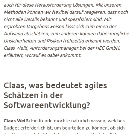
auch für diese Herausforderung Lösungen. Mit unseren
Methoden können wir flexibel darauf reagieren, dass noch
nicht alle Details bekannt und spezifiziert sind. Mit
erprobten Vorgehensweisen lässt sich zum einen der
Aufwand abschätzen, zum anderen können dabei mögliche
Unsicherheiten und Risiken frühzeitig erkannt werden.
Claas Weiß, Anforderungsmanager bei der HEC GmbH,
erläutert, worauf es dabei ankommt.
Claas, was bedeutet agiles
Schätzen in der
Softwareentwicklung?
Claas Weiß:
Ein Kunde möchte natürlich wissen, welches
Budget erforderlich ist, um beurteilen zu können, ob sich