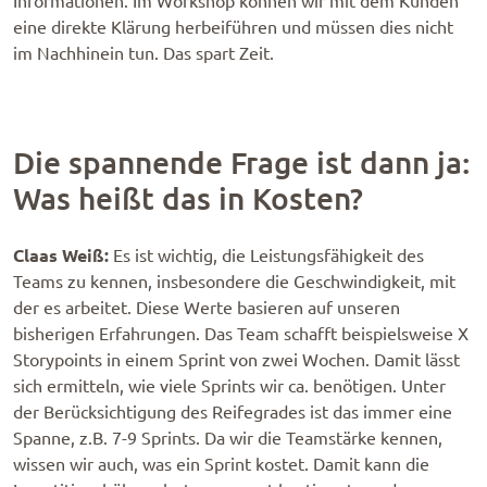
Informationen. Im Workshop können wir mit dem Kunden
eine direkte Klärung herbeiführen und müssen dies nicht
im Nachhinein tun. Das spart Zeit.
Die spannende Frage ist dann ja:
Was heißt das in Kosten?
Claas Weiß:
Es ist wichtig, die Leistungsfähigkeit des
Teams zu kennen, insbesondere die Geschwindigkeit, mit
der es arbeitet. Diese Werte basieren auf unseren
bisherigen Erfahrungen. Das Team schafft beispielsweise X
Storypoints in einem Sprint von zwei Wochen. Damit lässt
sich ermitteln, wie viele Sprints wir ca. benötigen. Unter
der Berücksichtigung des Reifegrades ist das immer eine
Spanne, z.B. 7-9 Sprints. Da wir die Teamstärke kennen,
wissen wir auch, was ein Sprint kostet. Damit kann die