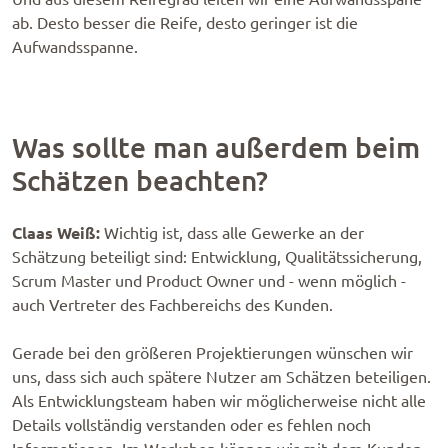
ab. Desto besser die Reife, desto geringer ist die
Aufwandsspanne.
Was sollte man außerdem beim
Schätzen beachten?
Claas Weiß:
Wichtig ist, dass alle Gewerke an der
Schätzung beteiligt sind: Entwicklung, Qualitätssicherung,
Scrum Master und Product Owner und - wenn möglich -
auch Vertreter des Fachbereichs des Kunden.
Gerade bei den größeren Projektierungen wünschen wir
uns, dass sich auch spätere Nutzer am Schätzen beteiligen.
Als Entwicklungsteam haben wir möglicherweise nicht alle
Details vollständig verstanden oder es fehlen noch