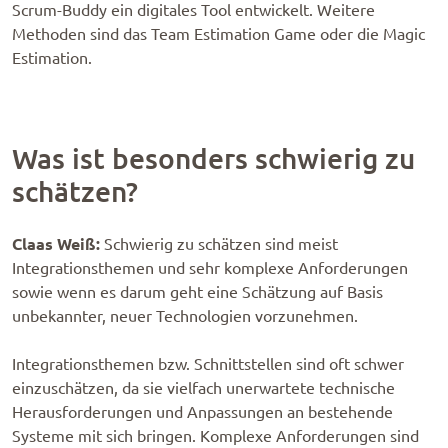
Scrum-Buddy ein digitales Tool entwickelt. Weitere
Methoden sind das Team Estimation Game oder die Magic
Estimation.
Was ist besonders schwierig zu
schätzen?
Claas Weiß:
Schwierig zu schätzen sind meist
Integrationsthemen und sehr komplexe Anforderungen
sowie wenn es darum geht eine Schätzung auf Basis
unbekannter, neuer Technologien vorzunehmen.
Integrationsthemen bzw. Schnittstellen sind oft schwer
einzuschätzen, da sie vielfach unerwartete technische
Herausforderungen und Anpassungen an bestehende
Systeme mit sich bringen. Komplexe Anforderungen sind