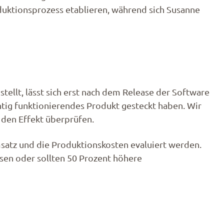
duktionsprozess etablieren, während sich Susanne
llt, lässt sich erst nach dem Release der Software
chtig funktionierendes Produkt gesteckt haben. Wir
 den Effekt überprüfen.
satz und die Produktionskosten evaluiert werden.
sen oder sollten 50 Prozent höhere