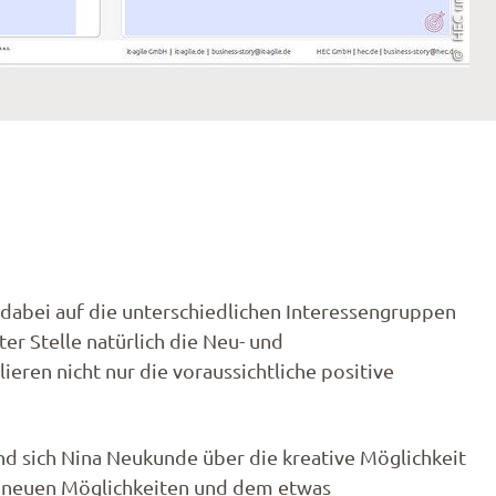
 dabei auf die unterschiedlichen Interessengruppen
er Stelle natürlich die Neu- und
eren nicht nur die voraussichtliche positive
 sich Nina Neukunde über die kreative Möglichkeit
n neuen Möglichkeiten und dem etwas