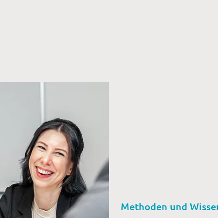
Methoden und Wisse