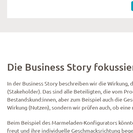
Die Business Story fokussie
In der Business Story beschreiben wir die Wirkung,
(Stakeholder). Das sind alle Beteiligten, die vom Pro
Bestandskund:innen, aber zum Beispiel auch die Gesc
Wirkung (Nutzen), sondern wir prüfen auch, ob eine
Beim Beispiel des Marmeladen-Konfigurators könnte
freut und ihre individuelle Geschmacksrichtung be