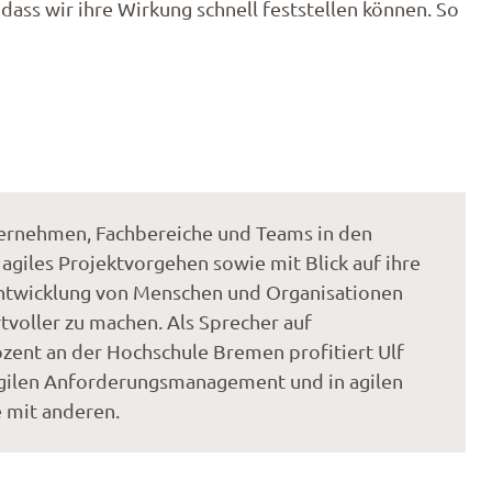
dass wir ihre Wirkung schnell feststellen können. So
ternehmen, Fachbereiche und Teams in den
iles Projektvorgehen sowie mit Blick auf ihre
entwicklung von Menschen und Organisationen
voller zu machen. Als Sprecher auf
zent an der Hochschule Bremen profitiert Ulf
agilen Anforderungsmanagement und in agilen
e mit anderen.