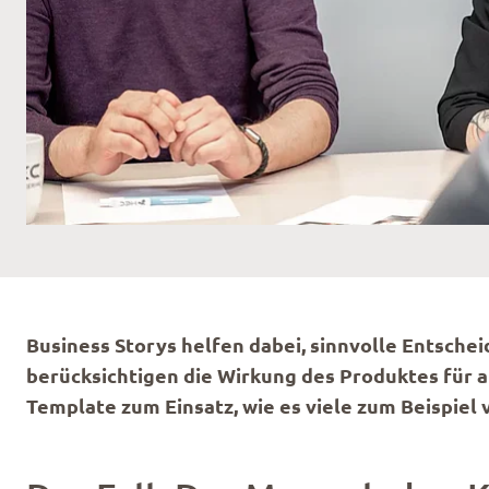
Business Storys helfen dabei, sinnvolle Entsch
berücksichtigen die Wirkung des Produktes für 
Template zum Einsatz, wie es viele zum Beispie