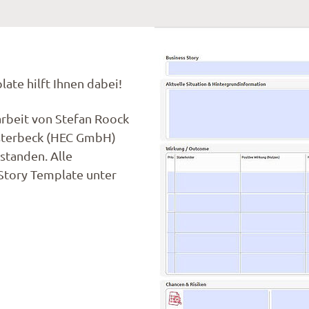
late hilft Ihnen dabei!
rbeit von Stefan Roock
sterbeck (HEC GmbH)
standen. Alle
 Story Template unter