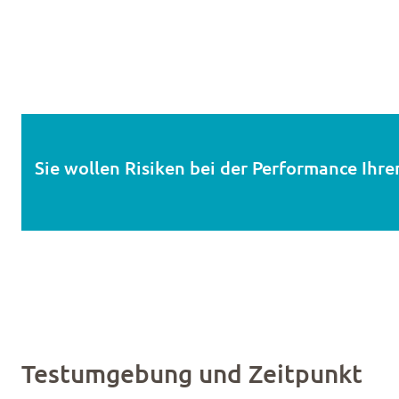
Sie wollen Risiken bei der Performance Ihre
Testumgebung und Zeitpunkt