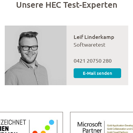
Unsere HEC Test-Experten
Leif Linderkamp
Softwaretest
0421 20750 280
E-Mail senden