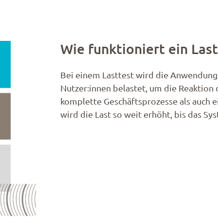
Wie funktioniert ein Las
Bei einem Lasttest wird die Anwendung 
Nutzer:innen belastet, um die Reaktio
komplette Geschäftsprozesse als auch e
wird die Last so weit erhöht, bis das Sy