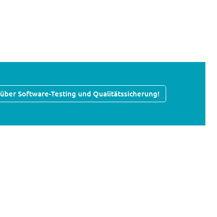
s über Software-Testing und Qualitätssicherung!