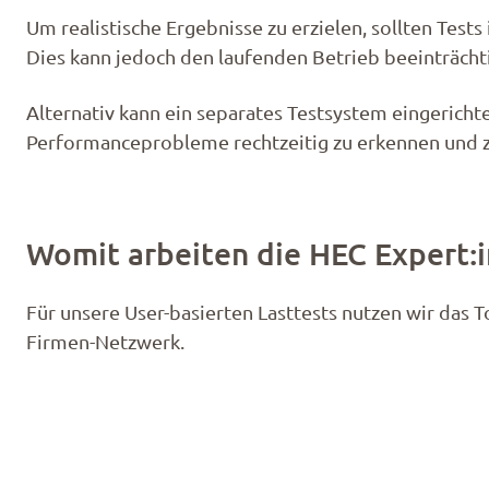
Um realistische Ergebnisse zu erzielen, sollten Tes
Dies kann jedoch den laufenden Betrieb beeinträcht
Alternativ kann ein separates Testsystem eingericht
Performanceprobleme rechtzeitig zu erkennen und z
Womit arbeiten die HEC Expert:
Für unsere User-basierten Lasttests nutzen wir das 
Firmen-Netzwerk.