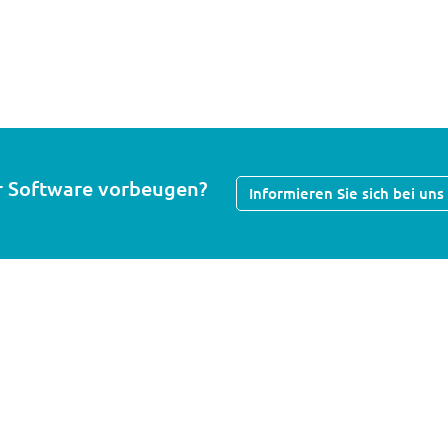
r Software vorbeugen?
Informieren Sie sich bei un