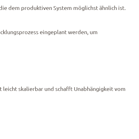
 die dem produktiven System möglichst ähnlich ist.
twicklungsprozess eingeplant werden, um
 leicht skalierbar und schafft Unabhängigkeit vom