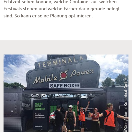
Echtzeit sehen können, welche Container auf welchen
Festivals stehen und welche Fächer darin gerade belegt
sind. So kann er seine Planung optimieren.