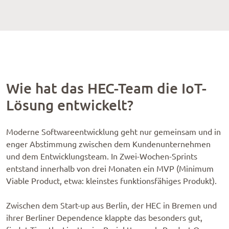
Wie hat das HEC-Team die IoT-
Lösung entwickelt?
Moderne Softwareentwicklung geht nur gemeinsam und in
enger Abstimmung zwischen dem Kundenunternehmen
und dem Entwicklungsteam. In Zwei-Wochen-Sprints
entstand innerhalb von drei Monaten ein MVP (Minimum
Viable Product, etwa: kleinstes funktionsfähiges Produkt).
Zwischen dem Start-up aus Berlin, der HEC in Bremen und
ihrer Berliner Dependence klappte das besonders gut,