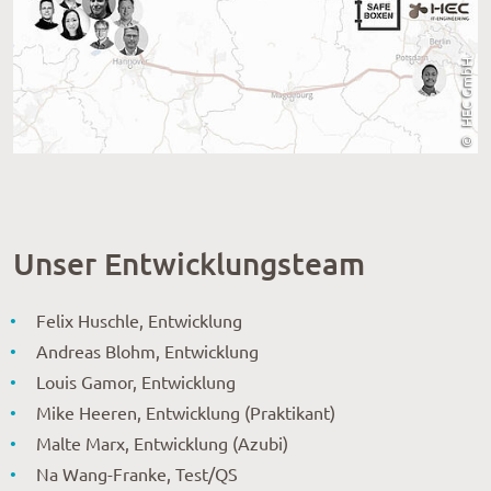
Unser Entwicklungsteam
Felix Huschle, Entwicklung
Andreas Blohm, Entwicklung
Louis Gamor, Entwicklung
Mike Heeren, Entwicklung (Praktikant)
Malte Marx, Entwicklung (Azubi)
Na Wang-Franke, Test/QS