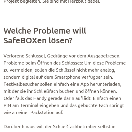
Projekt begleiten. Sie sind mit Herzblut dabei.“
Welche Probleme will
SafeBOXen lösen?
Verlorene Schlüssel, Gedränge vor dem Ausgabetresen,
Probleme beim Öffnen des Schlosses: Um diese Probleme
zu vermeiden, sollen die Schlüssel nicht mehr analog,
sondern digital auf dem Smartphone verfügbar sein.
Festivalbesucher sollen einfach eine App herunterladen,
mit der sie ihr Schließfach buchen und öffnen können.
Oder falls das Handy gerade darin auflädt: Einfach einen
PIN am Terminal eingeben und das gebuchte Fach springt
wie an einer Packstation auf.
Darüber hinaus will der Schließfachbetreiber selbst in