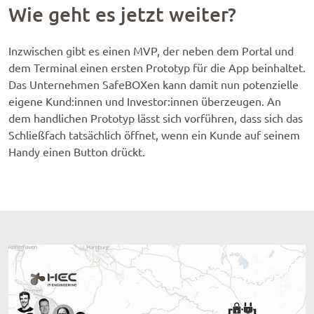
Wie geht es jetzt weiter?
Inzwischen gibt es einen MVP, der neben dem Portal und
dem Terminal einen ersten Prototyp für die App beinhaltet.
Das Unternehmen SafeBOXen kann damit nun potenzielle
eigene Kund:innen und Investor:innen überzeugen. An
dem handlichen Prototyp lässt sich vorführen, dass sich das
Schließfach tatsächlich öffnet, wenn ein Kunde auf seinem
Handy einen Button drückt.