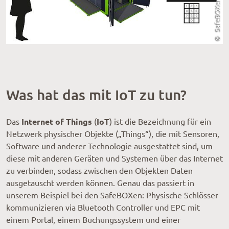
Was hat das mit IoT zu tun?
Internet of Things
IoT
Das
(
) ist die Bezeichnung für ein
Netzwerk physischer Objekte („Things“), die mit Sensoren,
Software und anderer Technologie ausgestattet sind, um
diese mit anderen Geräten und Systemen über das Internet
zu verbinden, sodass zwischen den Objekten Daten
ausgetauscht werden können. Genau das passiert in
unserem Beispiel bei den SafeBOXen: Physische Schlösser
kommunizieren via Bluetooth Controller und EPC mit
einem Portal, einem Buchungssystem und einer