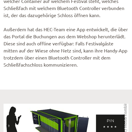
welcher Container auf welchem Festival steht, welches
Schließfach mit welchem Bluetooth Controller verbunden
ist, der das dazugehörige Schloss öffnen kann.
Außerdem hat das HEC-Team eine App entwickelt, die über
das Portal die Buchungen aus dem Webshop herunterlädt.
Diese sind auch offline verfügbar: Falls Festivalgäste
mitten auf der Wiese ohne Netz sind, kann ihre Handy-App
trotzdem über einen Bluetooth Controller mit dem
Schließfachschloss kommunizieren.