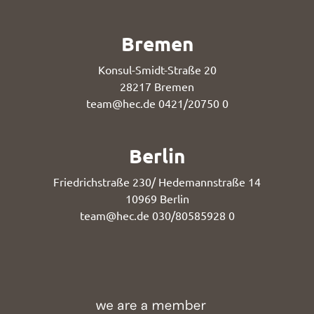
Bremen
Konsul-Smidt-Straße 20
28217 Bremen
team@hec.de
0421/20750 0
Berlin
Friedrichstraße 230/ Hedemannstraße 14
10969 Berlin
team@hec.de
030/80585928 0