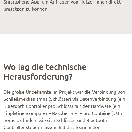
Smartphone-App, um Anfragen von Nutzer:innen direkt
umsetzen zu können.
Wo lag die technische
Herausforderung?
Die große Unbekannte im Projekt war die Verbindung von
Schließmechanismus (Schlösser) via Datenverbindung (ein
Bluetooth Controller pro Schloss) mit der Hardware (ein
Einplatinencomputer – Raspberry Pi – pro Container). Um
herauszufinden, wie sich Schlösser und Bluetooth
Controller steuern lassen, hat das Team in der