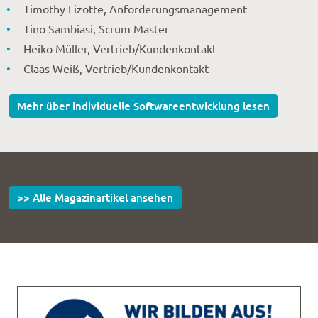
Timothy Lizotte, Anforderungsmanagement
Tino Sambiasi, Scrum Master
Heiko Müller, Vertrieb/Kundenkontakt
Claas Weiß, Vertrieb/Kundenkontakt
Mehr über individuelle Softwareentwicklung lesen
>> Alle Magazinartikel ansehen