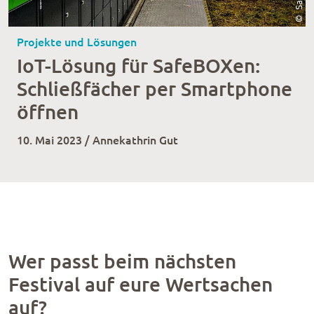
Projekte und Lösungen
IoT-Lösung für SafeBOXen:
Schließfächer per Smartphone
öffnen
10. Mai 2023 / Annekathrin Gut
Wer passt beim nächsten
Festival auf eure Wertsachen
auf?