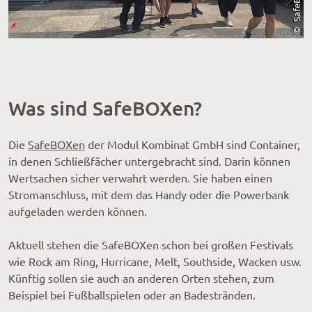
Was sind SafeBOXen?
Die
SafeBOXen
der Modul Kombinat GmbH sind Container,
in denen Schließfächer untergebracht sind. Darin können
Wertsachen sicher verwahrt werden. Sie haben einen
Stromanschluss, mit dem das Handy oder die Powerbank
aufgeladen werden können.
Aktuell stehen die SafeBOXen schon bei großen Festivals
wie Rock am Ring, Hurricane, Melt, Southside, Wacken usw.
Künftig sollen sie auch an anderen Orten stehen, zum
Beispiel bei Fußballspielen oder an Badestränden.