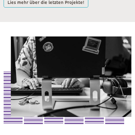
Lies mehr über die letzten Projekte!