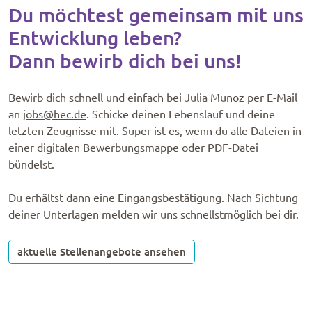
Du möch­test gemein­­­sam mit uns
Entwick­­­lung leben?
Dann bewirb dich bei uns!
Bewirb dich schnell und einfach bei Julia Munoz per E-Mail
an
jobs@hec.de
. Schicke deinen Lebenslauf und deine
letzten Zeugnisse mit. Super ist es, wenn du alle Dateien in
einer digitalen Bewerbungsmappe oder PDF-Datei
bündelst.
Du erhältst dann eine Eingangsbestätigung. Nach Sichtung
deiner Unterlagen melden wir uns schnellstmöglich bei dir.
aktuelle Stellenangebote ansehen