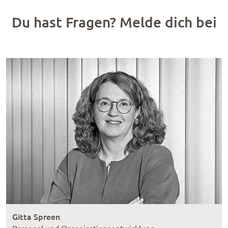
Du hast Fragen? Melde dich bei
Gitta Spreen