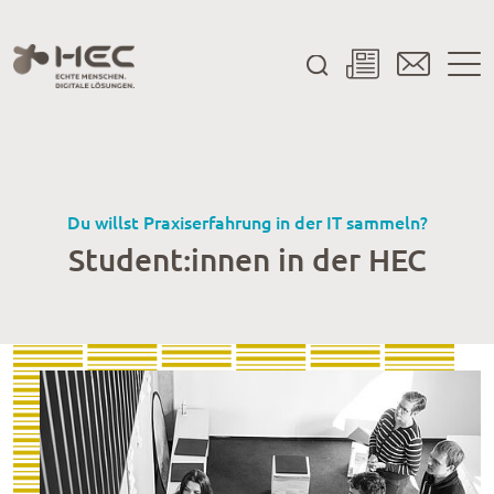
Du willst Praxiserfahrung in der IT sammeln?
Student:innen in der HEC