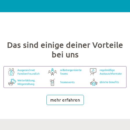
Das sind einige deiner Vorteile
bei uns
mehr erfahren