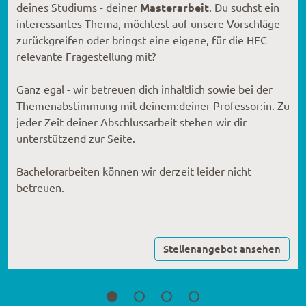
Masterarbeit
deines Studiums - deiner
. Du suchst ein
interessantes Thema, möchtest auf unsere Vorschläge
zurückgreifen oder bringst eine eigene, für die HEC
relevante Fragestellung mit?
Ganz egal - wir betreuen dich inhaltlich sowie bei der
Themenabstimmung mit deinem:deiner Professor:in. Zu
jeder Zeit deiner Abschlussarbeit stehen wir dir
unterstützend zur Seite.
Bachelorarbeiten können wir derzeit leider nicht
betreuen.
Stellenangebot ansehen