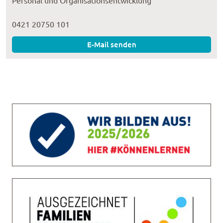
Personal und Organisationsentwicklung
0421 20750 101
E-Mail senden