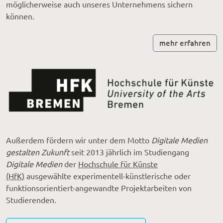
möglicherweise auch unseres Unternehmens sichern
können.
mehr erfahren
Außerdem fördern wir unter dem Motto
Digitale Medien
gestalten Zukunft
seit 2013 jährlich im Studiengang
Digitale Medien
der
Hochschule für Künste
(HfK)
ausgewählte experimentell-künstlerische oder
funktionsorientiert-angewandte Projektarbeiten von
Studierenden.