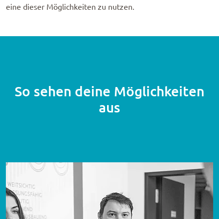
eine dieser Möglich­kei­ten zu nutzen.
So sehen deine Möglichkeiten
aus