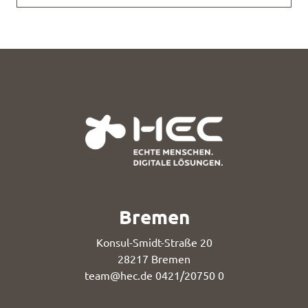
Bremen
Konsul-Smidt-Straße 20
28217 Bremen
team@hec.de
0421/20750 0