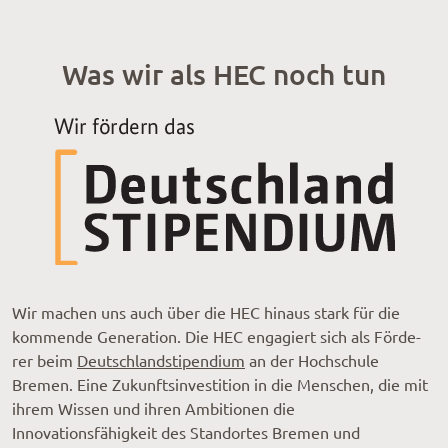
Was wir als HEC noch tun
Wir machen uns auch über die HEC hinaus stark für die
kommende Gene­ra­tion. Die HEC enga­giert sich als Förde­
rer beim
Deutschlandstipendium
an der Hochschule
Bremen. Eine Zukunftsinvestition in die Menschen, die mit
ihrem Wissen und ihren Ambitionen die
Innovationsfähigkeit des Standortes Bremen und