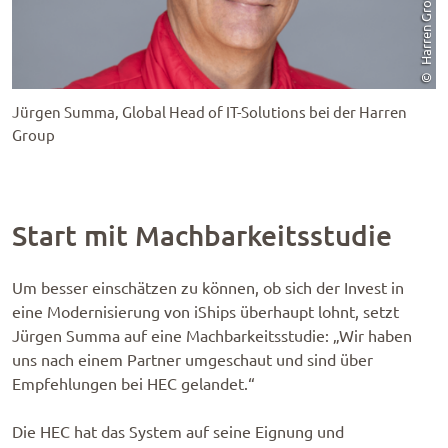
Jürgen Summa, Global Head of IT-Solutions bei der Harren
Group
Start mit Machbarkeitsstudie
Um besser einschätzen zu können, ob sich der Invest in
eine Modernisierung von iShips überhaupt lohnt, setzt
Jürgen Summa auf eine Machbarkeitsstudie: „Wir haben
uns nach einem Partner umgeschaut und sind über
Empfehlungen bei HEC gelandet.“
Die HEC hat das System auf seine Eignung und