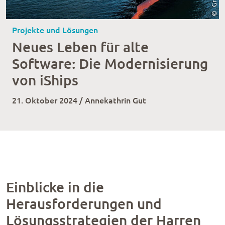
Projekte und Lösungen
Neues Leben für alte
Software: Die Modernisierung
von iShips
21. Oktober 2024 / Annekathrin Gut
Einblicke in die
Herausforderungen und
Lösungsstrategien der Harren