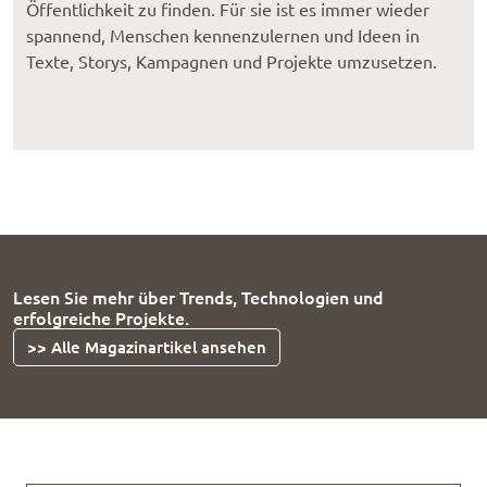
Öffentlichkeit zu finden. Für sie ist es immer wieder
spannend, Menschen kennenzulernen und Ideen in
Texte, Storys, Kampagnen und Projekte umzusetzen.
Lesen Sie mehr über Trends, Technologien und
erfolgreiche Projekte.
>> Alle Magazinartikel ansehen