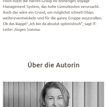
Noch nutzt die Harren Group ihr bisheriges Voyage
Management System, das hohe Lizenzkosten verursacht.
Auch das wäre ein Grund, um möglichst schnell iShips
weiterzuentwickeln und für die ganze Gruppe auszurollen.
Ob das klappt? „Ich bin da absolut optimistisch“, sagt IT-
Leiter Jürgen Summa.
Über die Autorin