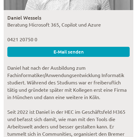
Daniel Wessels
Beratung Microsoft 365, Copilot und Azure
0421 20750 0
E-Mail senden
Daniel hat nach der Ausbildung zum
Fachinformatiker/Anwendungsentwicklung Informatik
studiert. Während des Studiums war er freiberuflich
tätig und gründete später mit Kollegen erst eine Firma
in München und dann eine weitere in Köln.
Seit 2022 ist Daniel in der HEC im Geschäftsfeld M365
und befasst sich damit, wie man mit den Tools die
Arbeitswelt anders und besser gestalten kann. Er
tummelt sich in Communities, organisiert den Bremer