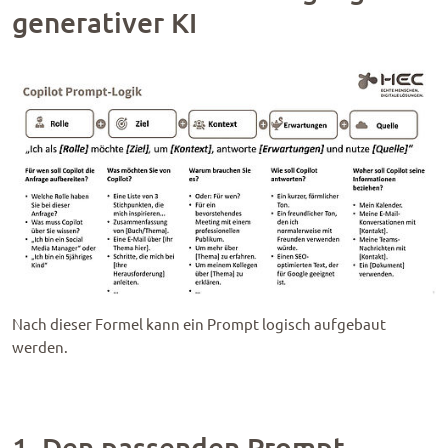
generativer KI
Nach dieser Formel kann ein Prompt logisch aufgebaut
werden.
1. Den passenden Prompt