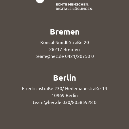
Bremen
Konsul-Smidt-Straße 20
28217 Bremen
team@hec.de
0421/20750 0
Berlin
Friedrichstraße 230/ Hedemannstraße 14
10969 Berlin
team@hec.de
030/80585928 0