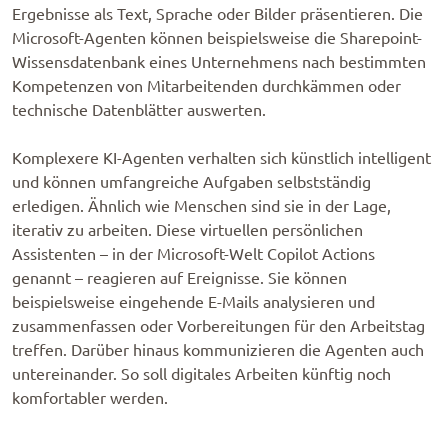
Ergebnisse als Text, Sprache oder Bilder präsentieren. Die
Microsoft-Agenten können beispielsweise die Sharepoint-
Wissensdatenbank eines Unternehmens nach bestimmten
Kompetenzen von Mitarbeitenden durchkämmen oder
technische Datenblätter auswerten.
Komplexere KI-Agenten verhalten sich künstlich intelligent
und können umfangreiche Aufgaben selbstständig
erledigen. Ähnlich wie Menschen sind sie in der Lage,
iterativ zu arbeiten. Diese virtuellen persönlichen
Assistenten – in der Microsoft-Welt Copilot Actions
genannt – reagieren auf Ereignisse. Sie können
beispielsweise eingehende E-Mails analysieren und
zusammenfassen oder Vorbereitungen für den Arbeitstag
treffen. Darüber hinaus kommunizieren die Agenten auch
untereinander. So soll digitales Arbeiten künftig noch
komfortabler werden.