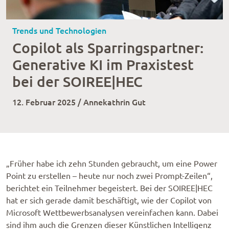
Trends und Technologien
Copilot als Sparringspartner:
Generative KI im Praxistest
bei der SOIREE|HEC
12. Februar 2025 / Annekathrin Gut
„Früher habe ich zehn Stunden gebraucht, um eine Power
Point zu erstellen – heute nur noch zwei Prompt-Zeilen“,
berichtet ein Teilnehmer begeistert. Bei der SOIREE|HEC
hat er sich gerade damit beschäftigt, wie der Copilot von
Microsoft Wettbewerbsanalysen vereinfachen kann. Dabei
sind ihm auch die Grenzen dieser Künstlichen Intelligenz