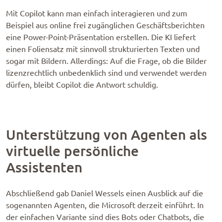
Mit Copilot kann man einfach interagieren und zum
Beispiel aus online frei zugänglichen Geschäftsberichten
eine Power-Point-Präsentation erstellen. Die KI liefert
einen Foliensatz mit sinnvoll strukturierten Texten und
sogar mit Bildern. Allerdings: Auf die Frage, ob die Bilder
lizenzrechtlich unbedenklich sind und verwendet werden
dürfen, bleibt Copilot die Antwort schuldig.
Unterstützung von Agenten als
virtuelle persönliche
Assistenten
Abschließend gab Daniel Wessels einen Ausblick auf die
sogenannten Agenten, die Microsoft derzeit einführt. In
der einfachen Variante sind dies Bots oder Chatbots, die