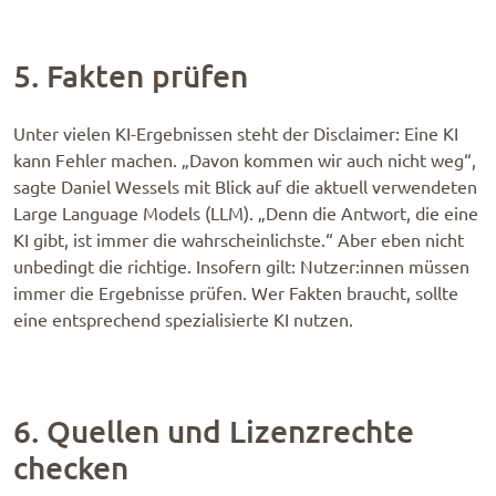
5. Fakten prüfen
Unter vielen KI-Ergebnissen steht der Disclaimer: Eine KI
kann Fehler machen. „Davon kommen wir auch nicht weg“,
sagte Daniel Wessels mit Blick auf die aktuell verwendeten
Large Language Models (LLM). „Denn die Antwort, die eine
KI gibt, ist immer die wahrscheinlichste.“ Aber eben nicht
unbedingt die richtige. Insofern gilt: Nutzer:innen müssen
immer die Ergebnisse prüfen. Wer Fakten braucht, sollte
eine entsprechend spezialisierte KI nutzen.
6. Quellen und Lizenzrechte
checken