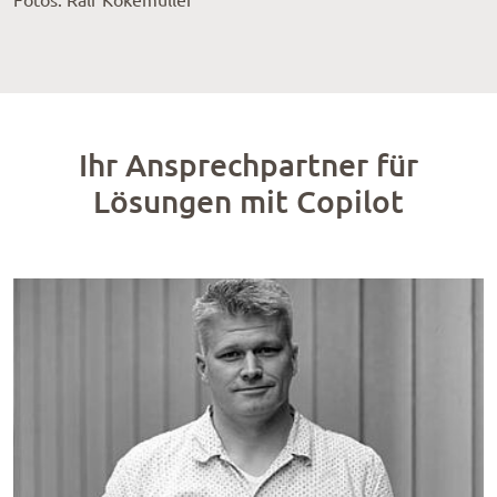
Ihr Ansprechpartner für
Lösungen mit Copilot