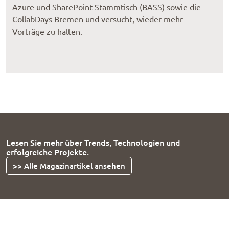
Azure und SharePoint Stammtisch (BASS) sowie die
CollabDays Bremen und versucht, wieder mehr
Vorträge zu halten.
Lesen Sie mehr über Trends, Technologien und
erfolgreiche Projekte.
>> Alle Magazinartikel ansehen